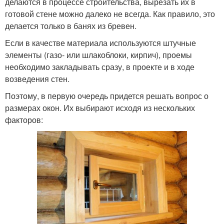
делаются в процессе строительства, вырезать их в
готовой стене можно далеко не всегда. Как правило, это
делается только в банях из бревен.
Если в качестве материала используются штучные
элементы (газо- или шлакоблоки, кирпич), проемы
необходимо закладывать сразу, в проекте и в ходе
возведения стен.
Поэтому, в первую очередь придется решать вопрос о
размерах окон. Их выбирают исходя из нескольких
факторов: