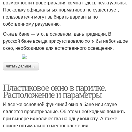
возможности проветривания комнат здесь неактуальны.
Поскольку официальных нормативов не существует,
пользователи могут выбирать варианты по
собственному разумению.
Окна в бане — это, в основном, дань традиции. В
русской бане всегда присутствовало хотя бы небольшое
окно, необходимое для естественного освещения.
читать дальше →
Пластиковое окно в парилке.
Расположение и параметры
И все же основной функцией окна в бане или сауне
является проветривание. Об этом необходимо помнить
при выборе их количества на одну комнату. А также
поиске оптимального местоположения.