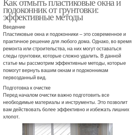
Как отмыть пластиковые окна и
подоконник от грунтовки:
эффективные методы
Введение
Пластиковые окна и подоконники – это современное и
практичное решение для любого дома. Однако, во время
ремонта или строительства, на них могут оставаться
следы грунтовки, которые сложно удалить. В данной
статье мы рассмотрим эффективные методы, которые
помогут вернуть вашим окнам и подоконникам
первозданный вид.
Подготовка к очистке
Перед началом очистки важно подготовить все
необходимые материалы и инструменты. Это позволит
вам действовать более эффективно и избежать лишних
хлопот.