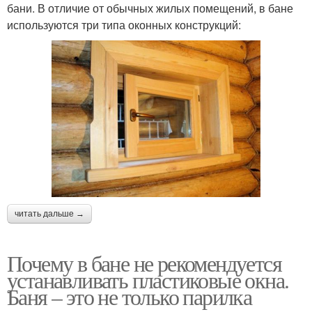
бани. В отличие от обычных жилых помещений, в бане
используются три типа оконных конструкций:
читать дальше →
Почему в бане не рекомендуется
устанавливать пластиковые окна.
Баня – это не только парилка