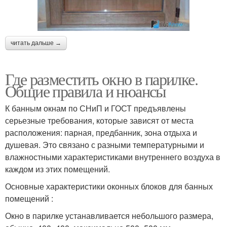
читать дальше →
Где разместить окно в парилке.
Общие правила и нюансы
К банным окнам по СНиП и ГОСТ предъявлены
серьезные требования, которые зависят от места
расположения: парная, предбанник, зона отдыха и
душевая. Это связано с разными температурными и
влажностными характеристиками внутреннего воздуха в
каждом из этих помещений.
Основные характеристики оконных блоков для банных
помещений :
Окно в парилке устанавливается небольшого размера,