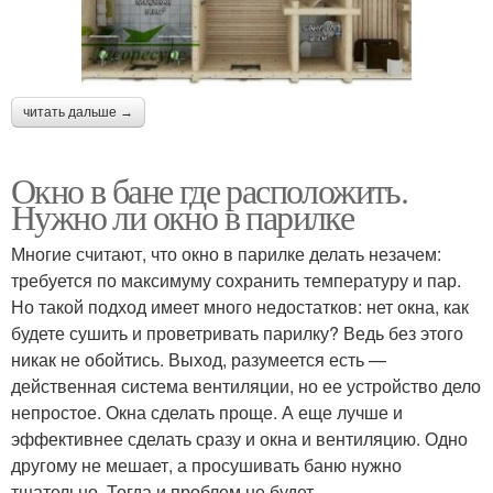
читать дальше →
Окно в бане где расположить.
Нужно ли окно в парилке
Многие считают, что окно в парилке делать незачем:
требуется по максимуму сохранить температуру и пар.
Но такой подход имеет много недостатков: нет окна, как
будете сушить и проветривать парилку? Ведь без этого
никак не обойтись. Выход, разумеется есть —
действенная система вентиляции, но ее устройство дело
непростое. Окна сделать проще. А еще лучше и
эффективнее сделать сразу и окна и вентиляцию. Одно
другому не мешает, а просушивать баню нужно
тщательно. Тогда и проблем не будет.