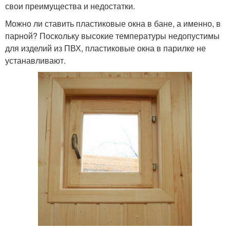
свои преимущества и недостатки.
Можно ли ставить пластиковые окна в бане, а именно, в
парной? Поскольку высокие температуры недопустимы
для изделий из ПВХ, пластиковые окна в парилке не
устанавливают.