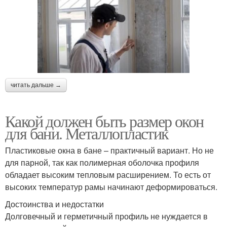
читать дальше →
Какой должен быть размер окон
для бани. Металлопластик
Пластиковые окна в бане – практичный вариант. Но не
для парной, так как полимерная оболочка профиля
обладает высоким тепловым расширением. То есть от
высоких температур рамы начинают деформироваться.
Достоинства и недостатки
Долговечный и герметичный профиль не нуждается в