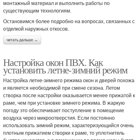
монтажный материал и выполнить работы по
существующим технологиям.
Остановимся более подробно на вопросах, связанных с
отделкой наружных откосов.
читать дальше →
Настройка окон ПВХ. Как
установить летне-зимний режим
Настройка летне-зимнего режима окон и дверей похожа
и является необходимой при смене сезона. Летом
створка после настройки оказывается менее прижатой к
раме, чем при установке зимнего режима. В жаркую
погоду это обеспечивает поступление в помещение
воздуха через микроотверстия. Если постоянно
использовать зимний режим, характеризующийся очень
плотным прижатием створки к раме, то уплотнитель