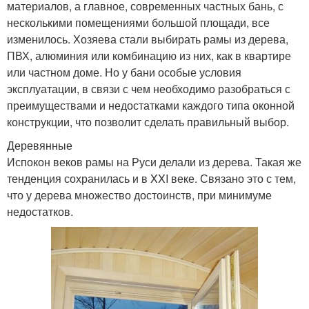
материалов, а главное, современных частных бань, с
несколькими помещениями большой площади, все
изменилось. Хозяева стали выбирать рамы из дерева,
ПВХ, алюминия или комбинацию из них, как в квартире
или частном доме. Но у бани особые условия
эксплуатации, в связи с чем необходимо разобраться с
преимуществами и недостатками каждого типа оконной
конструкции, что позволит сделать правильный выбор.
Деревянные
Испокон веков рамы на Руси делали из дерева. Такая же
тенденция сохранилась и в XXI веке. Связано это с тем,
что у дерева множество достоинств, при минимуме
недостатков.