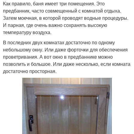
Как правило, баня имеет три помещения. Это
предбанник, часто совмещенный с комнатой отдыха.
Затем моечная, в которой проводят водные процедуры.
И парная, где очень важно сохранять высокую
температуру воздуха.
В последних двух комнатах достаточно по одному
небольшому окну. Или даже форточки для обеспечения
проветривания. А вот окно в предбаннике можно
позволить и большое. Или даже несколько, если комната
достаточно просторная.