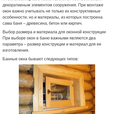
декоративным элементом сооружения. При монтаже
окон важно учитывать не только их конструктивные
особенности, но и материалы, из которых построена
сама баня – древесина, бетон или кирпич.
Выбор размера и материала для оконной конструкции
При выборе окон в баню важными являются два
параметра – размер конструкции и материал для ее
изготовления.
Банные окна бывают следующих типов: