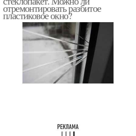
стеклопакет. Можно ли
отремонтировать разбитое
пластиковое окно?