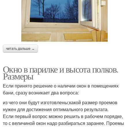
читать дальше →
Окно в парилке и высота полков.
Размеры
Если принято решение о наличии окон в помещениях
бани, сразу возникает два вопроса:
из чего они будут изготовлены;какой размер проемов
нужен для достижения оптимального результата.
Если первый вопрос можно решить в рабочем порядке,
то с величиной окон надо разбираться заранее. Проемы