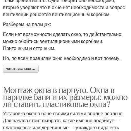
точки зрения на это. Одни говорят оно необходимо,
вторые уверяют что в окне нет необходимости и вопрос
вентиляции решается вентиляционным коробом.
Разберем на пальцах:
Если нет возможности сделать окно, то действительно,
можно обойтись вентиляционными коробами.
Приточным и отточным.
Но, по всем правилам окно необходимо и вот почему.
читать дальше →
Монтаж окна в парную. Окна в
парилке бани и их размеры: можно
ли ставить пластиковые окна?
Установка окон в бане своими силами вполне реально.
Для начала стоит выбрать, какие именно подойдут —
пластиковые или деревянные — у каждого вида есть