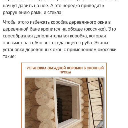
начнут давить на нее. А это нередко приводит к
разрушению рамы и стекла.
Чтобы этого избежать коробка деревянного окна в
деревянной бане крепится на обсаде (окосячке). Это
своеобразная дополнительная коробка, которая
«возьмет на себя» вес оседающего сруба. Этапы
установки деревянных окон с применением окосячки
такие: