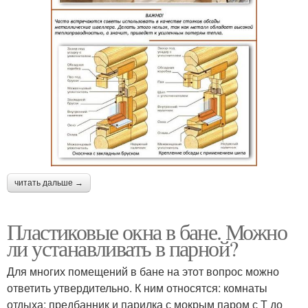
читать дальше →
Пластиковые окна в бане. Можно
ли устанавливать в парной?
Для многих помещений в бане на этот вопрос можно
ответить утвердительно. К ним относятся: комнаты
отдыха; предбанник и парилка с мокрым паром с Т до