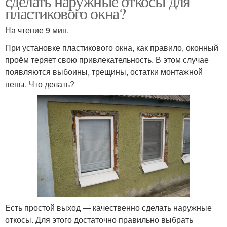
сделать наружные откосы для
пластикового окна?
На чтение 9 мин.
При установке пластикового окна, как правило, оконный
проём теряет свою привлекательность. В этом случае
появляются выбоины, трещины, остатки монтажной
пены. Что делать?
Есть простой выход — качественно сделать наружные
откосы. Для этого достаточно правильно выбрать