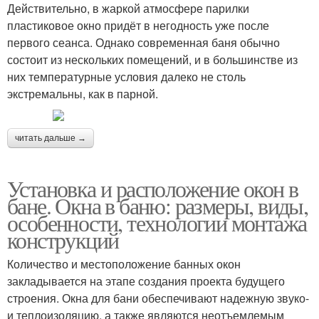
Действительно, в жаркой атмосфере парилки
пластиковое окно придёт в негодность уже после
первого сеанса. Однако современная баня обычно
состоит из нескольких помещений, и в большинстве из
них температурные условия далеко не столь
экстремальны, как в парной.
читать дальше →
Установка и расположение окон в
бане. Окна в баню: размеры, виды,
особенности, технологии монтажа
конструкций
Количество и местоположение банных окон
закладывается на этапе создания проекта будущего
строения. Окна для бани обеспечивают надежную звуко-
и теплоизоляцию, а также являются неотъемлемым