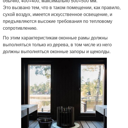
обычно, 400×400, максимально 500×500 мм.
Это вызвано тем, что в таком помещении, как правило,
сухой воздух, имеется искусственное освещение, и
предъявляются высокие требования по тепловому
сопротивлению.
По этим характеристикам оконные рамы должны
выполняться только из дерева, в том числе из него
должны выполняться оконные запоры и щеколды.