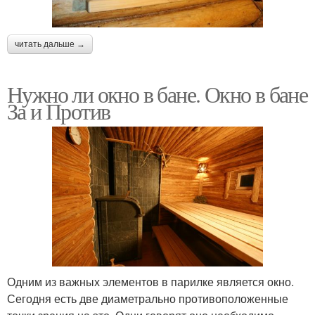
читать дальше →
Нужно ли окно в бане. Окно в бане
За и Против
Одним из важных элементов в парилке является окно.
Сегодня есть две диаметрально противоположенные