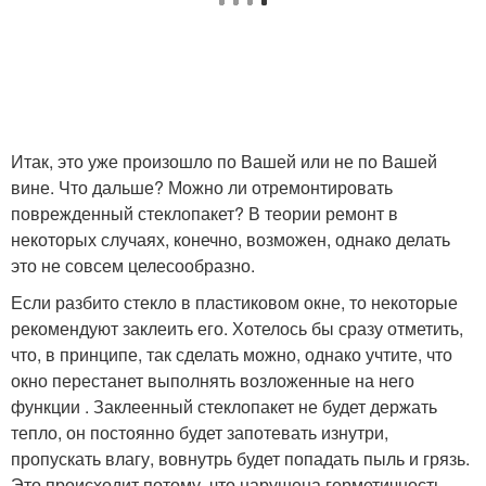
Итак, это уже произошло по Вашей или не по Вашей
вине. Что дальше? Можно ли отремонтировать
поврежденный стеклопакет? В теории ремонт в
некоторых случаях, конечно, возможен, однако делать
это не совсем целесообразно.
Если разбито стекло в пластиковом окне, то некоторые
рекомендуют заклеить его. Хотелось бы сразу отметить,
что, в принципе, так сделать можно, однако учтите, что
окно перестанет выполнять возложенные на него
функции . Заклеенный стеклопакет не будет держать
тепло, он постоянно будет запотевать изнутри,
пропускать влагу, вовнутрь будет попадать пыль и грязь.
Это происходит потому, что нарушена герметичность.