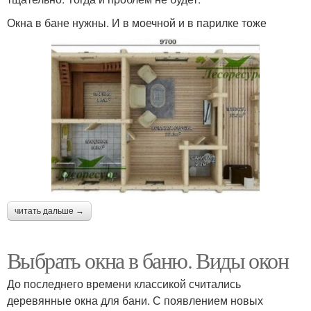
Окна в бане нужны. И в моечной и в парилке тоже
читать дальше →
Выбрать окна в баню. Виды окон
До последнего времени классикой считались
деревянные окна для бани. С появлением новых