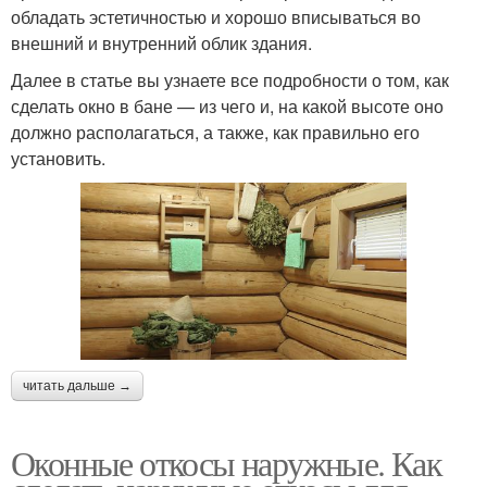
обладать эстетичностью и хорошо вписываться во
внешний и внутренний облик здания.
Далее в статье вы узнаете все подробности о том, как
сделать окно в бане — из чего и, на какой высоте оно
должно располагаться, а также, как правильно его
установить.
читать дальше →
Оконные откосы наружные. Как