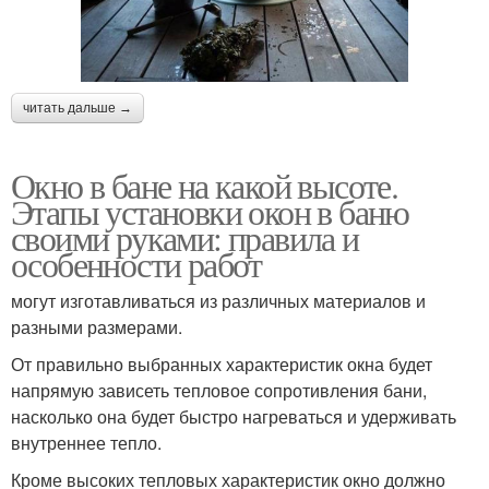
читать дальше →
Окно в бане на какой высоте.
Этапы установки окон в баню
своими руками: правила и
особенности работ
могут изготавливаться из различных материалов и
разными размерами.
От правильно выбранных характеристик окна будет
напрямую зависеть тепловое сопротивления бани,
насколько она будет быстро нагреваться и удерживать
внутреннее тепло.
Кроме высоких тепловых характеристик окно должно