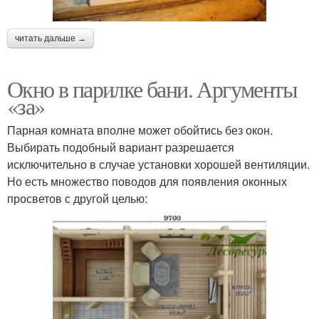
читать дальше →
Окно в парилке бани. Аргументы
«за»
Парная комната вполне может обойтись без окон.
Выбирать подобный вариант разрешается
исключительно в случае установки хорошей вентиляции.
Но есть множество поводов для появления оконных
просветов с другой целью: