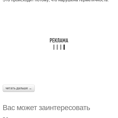
читать дальше →
Вас может заинтересовать