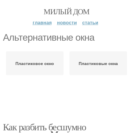
МИЛЫЙ ДОМ
главная
новости
статьи
Альтернативные окна
Пластиковое окно
Пластиковые окна
Как разбить бесшумно