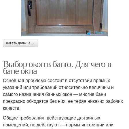
читать дальше →
Выбор окон в баню. Для чего в
бане окна
Основная проблема состоит в отсутствии прямых
указаний или требований относительно величины и
самого назначения банных окон — многие бани
прекрасно обходятся без них, не теряя никаких рабочих
качеств.
Общие требования, действующие для жилых
помещений, не действуют — нормы инсоляции или