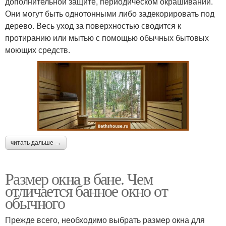
дополнительной защите, периодическом окрашивании.
Они могут быть однотонными либо задекорировать под
дерево. Весь уход за поверхностью сводится к
протиранию или мытью с помощью обычных бытовых
моющих средств.
читать дальше →
Размер окна в бане. Чем
отличается банное окно от
обычного
Прежде всего, необходимо выбрать размер окна для