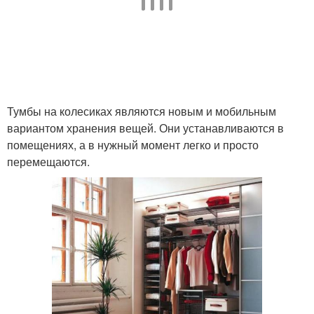
Тумбы на колесиках являются новым и мобильным
вариантом хранения вещей. Они устанавливаются в
помещениях, а в нужный момент легко и просто
перемещаются.