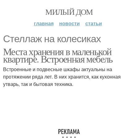
МИЛЫЙ ДОМ
главная
новости
статьи
Стеллаж на колесиках
Места хранения в маленькой
квартире. Встроенная мебель
Встроенные и подвесные шкафы актуальны на
протяжении ряда лет. В них хранится, как кухонная
утварь, так и бытовая техника.