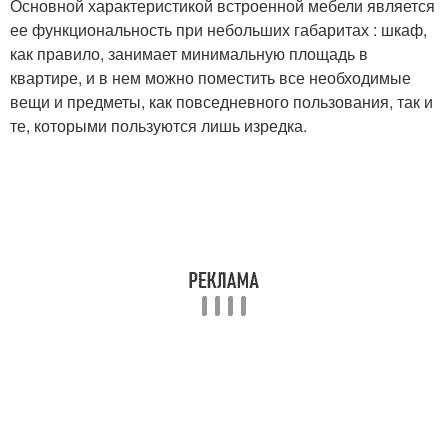
Основной характеристикой встроенной мебели является
ее функциональность при небольших габаритах : шкаф,
как правило, занимает минимальную площадь в
квартире, и в нем можно поместить все необходимые
вещи и предметы, как повседневного пользования, так и
те, которыми пользуются лишь изредка.