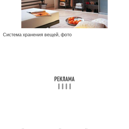
Система хранения вещей, фото