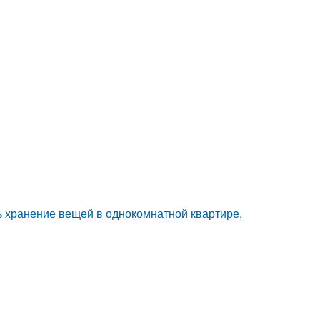
ть хранение вещей в однокомнатной квартире,