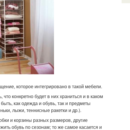
ение, которое интегрировано в такой мебели.
 что конкретно будет в них храниться и в каком
быть, как одежда и обувь, так и предметы
ьки, лыжи, теннисные ракетки и др.).
обки и корзины разных размеров, другие
ить обувь по сезонам; то же самое касается и