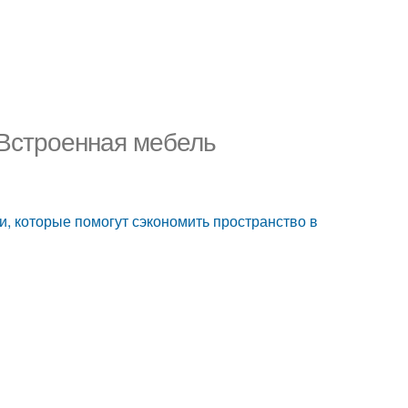
 Встроенная мебель
и, которые помогут сэкономить пространство в