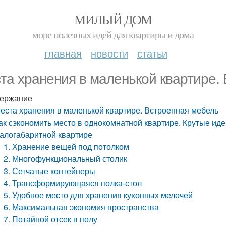
МИЛЫЙ ДОМ
море полезных идей для квартиры и дома
главная
новости
статьи
та хранения в маленькой квартире.
ержание
еста хранения в маленькой квартире. Встроенная мебель
ак сэкономить место в однокомнатной квартире. Крутые иде
алогабаритной квартире
1. Хранение вещей под потолком
2. Многофункциональный столик
3. Сетчатые контейнеры
4. Трансформирующаяся полка-стол
5. Удобное место для хранения кухонных мелочей
6. Максимальная экономия пространства
7. Потайной отсек в полу