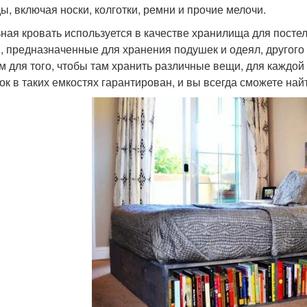
ы, включая носки, колготки, ремни и прочие мелочи.
ная кровать используется в качестве хранилища для постел
, предназначенные для хранения подушек и одеял, другого
м для того, чтобы там хранить различные вещи, для каждой 
ок в таких емкостях гарантирован, и вы всегда сможете на