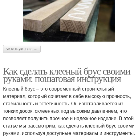
читать дальше →
Как сделать клееный брус своими
руками: пошаговая инструкция
Клееный брус – это современный строительный
материал, который сочетает в себе высокую прочность,
стабильность и эстетичность. Он изготавливается из
тонких досок, склеенных под высоким давлением, что
позволяет получить прочное и надежное изделие. В этой
статье мы рассмотрим, как сделать клееный брус своими
руками, используя доступные материалы и инструменты.