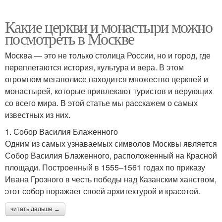
Какие церкви и монастыри можно
посмотреть в Москве
Москва — это не только столица России, но и город, где
переплетаются история, культура и вера. В этом
огромном мегаполисе находится множество церквей и
монастырей, которые привлекают туристов и верующих
со всего мира. В этой статье мы расскажем о самых
известных из них.
1. Собор Василия Блаженного
Одним из самых узнаваемых символов Москвы является
Собор Василия Блаженного, расположенный на Красной
площади. Построенный в 1555–1561 годах по приказу
Ивана Грозного в честь победы над Казанским ханством,
этот собор поражает своей архитектурой и красотой.
читать дальше →