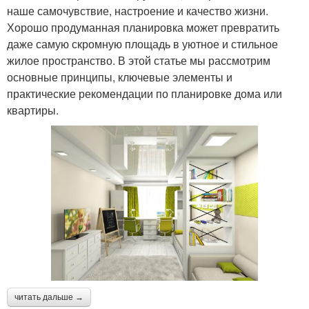
наше самочувствие, настроение и качество жизни.
Хорошо продуманная планировка может превратить
даже самую скромную площадь в уютное и стильное
жилое пространство. В этой статье мы рассмотрим
основные принципы, ключевые элементы и
практические рекомендации по планировке дома или
квартиры.
читать дальше →