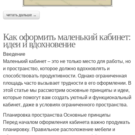
читать дальше →
Как оформить маленький кабинет:
идеи и вдохновение
Введение
Маленький кабинет – это не только место для работы, но
и пространство, которое должно вдохновлять и
способствовать продуктивности. Однако ограниченная
площадь часто вызывает трудности в его оформлении. В
этой статье мы рассмотрим основные принципы и идеи,
которые помогут вам создать уютный и функциональный
кабинет, даже в условиях ограниченного пространства.
Планировка пространства Основные принципы
Перед началом оформления кабинета важно продумать
планировку. Правильное расположение мебели и