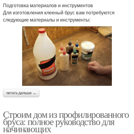
Подготовка материалов и инструментов
Для изготовления клееный брус вам потребуются
следующие материалы и инструменты:
читать дальше →
Строим дом из профилированного
бруса: полное руководство для
начинающих