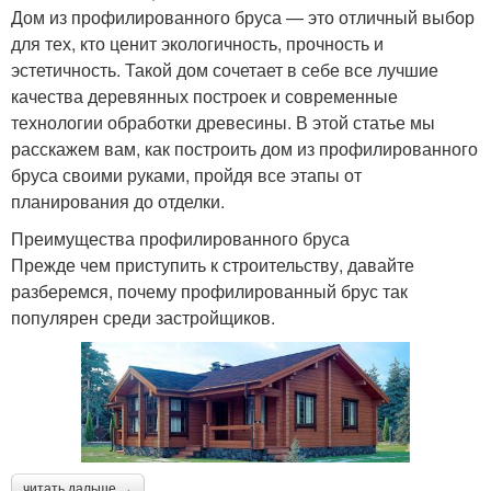
Дом из профилированного бруса — это отличный выбор
для тех, кто ценит экологичность, прочность и
эстетичность. Такой дом сочетает в себе все лучшие
качества деревянных построек и современные
технологии обработки древесины. В этой статье мы
расскажем вам, как построить дом из профилированного
бруса своими руками, пройдя все этапы от
планирования до отделки.
Преимущества профилированного бруса
Прежде чем приступить к строительству, давайте
разберемся, почему профилированный брус так
популярен среди застройщиков.
читать дальше →