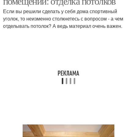
помещений: отделка потолков
Если вы решили сделать у себя дома спортивный
уголок, то неизменно столкнетесь с вопросом - а чем
отделывать потолок? А ведь материал очень важен.