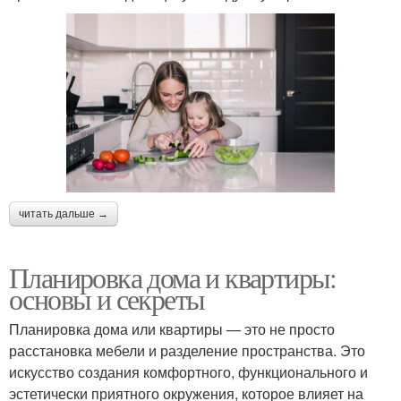
читать дальше →
Планировка дома и квартиры:
основы и секреты
Планировка дома или квартиры — это не просто
расстановка мебели и разделение пространства. Это
искусство создания комфортного, функционального и
эстетически приятного окружения, которое влияет на