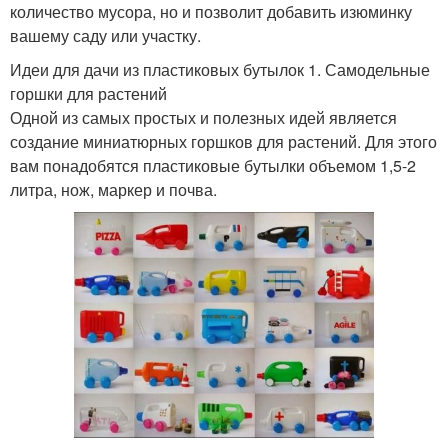
количество мусора, но и позволит добавить изюминку
вашему саду или участку.
Идеи для дачи из пластиковых бутылок 1. Самодельные
горшки для растений
Одной из самых простых и полезных идей является
создание миниатюрных горшков для растений. Для этого
вам понадобятся пластиковые бутылки объемом 1,5-2
литра, нож, маркер и почва.