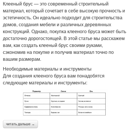
Клееный брус — это современный строительный
материал, который сочетает в себе высокую прочность и
эстетичность. Он идеально подходит для строительства
домов, создания мебели и различных деревянных
конструкций. Однако, покупка клееного бруса может быть
достаточно дорогостоящей. В этой статье мы расскажем
вам, как создать клееный брус своими руками,
сэкономив на покупке и получив материал точно по
вашим размерам.
Необходимые материалы и инструменты
Для создания клееного бруса вам понадобятся
следующие материалы и инструменты:
читать дальше →