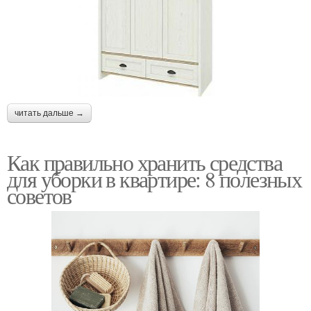
читать дальше →
Как правильно хранить средства
для уборки в квартире: 8 полезных
советов