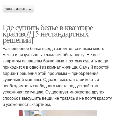
читать дальше →
Где сушить белье в квартире
красиво? [5 нестандартных
решений]
Развешенное белье всегда занимает слишком много
места и визуально захламляет обстановку. Не все
квартиры оснащены балконами, поэтому сушить вещи
приходится в одной из комнат жилища. Самый простой
вариант решения этой проблемы – приобретения
сушильной машины. Однако высокая стоимость и
необходимость свободного места под устройство
усложняют ситуацию. Существует множество других
способов высушить вещи, не тратясь и не портя красоту
и ухоженность квартиры.