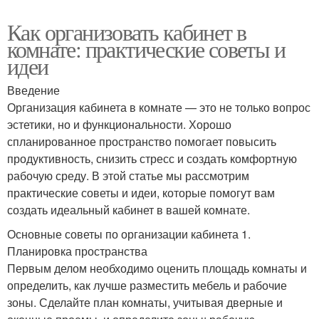
Как организовать кабинет в
комнате: практические советы и
идеи
Введение
Организация кабинета в комнате — это не только вопрос
эстетики, но и функциональности. Хорошо
спланированное пространство помогает повысить
продуктивность, снизить стресс и создать комфортную
рабочую среду. В этой статье мы рассмотрим
практические советы и идеи, которые помогут вам
создать идеальный кабинет в вашей комнате.
Основные советы по организации кабинета 1.
Планировка пространства
Первым делом необходимо оценить площадь комнаты и
определить, как лучше разместить мебель и рабочие
зоны. Сделайте план комнаты, учитывая дверные и