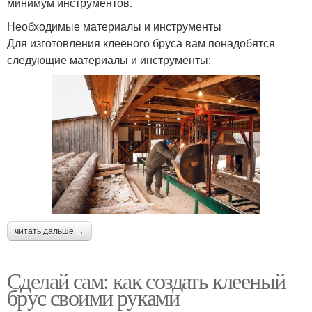
минимум инструментов.
Необходимые материалы и инструменты
Для изготовления клееного бруса вам понадобятся
следующие материалы и инструменты:
читать дальше →
Сделай сам: как создать клееный
брус своими руками