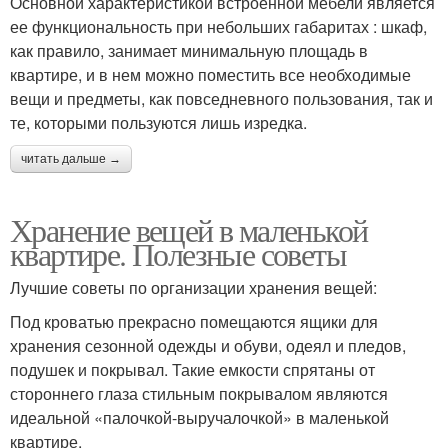
Основной характеристикой встроенной мебели является
ее функциональность при небольших габаритах : шкаф,
как правило, занимает минимальную площадь в
квартире, и в нем можно поместить все необходимые
вещи и предметы, как повседневного пользования, так и
те, которыми пользуются лишь изредка.
читать дальше →
Хранение вещей в маленькой
квартире. Полезные советы
Лучшие советы по организации хранения вещей:
Под кроватью прекрасно помещаются ящики для
хранения сезонной одежды и обуви, одеял и пледов,
подушек и покрывал. Такие емкости спрятаны от
стороннего глаза стильным покрывалом являются
идеальной «палочкой-выручалочкой» в маленькой
квартире.