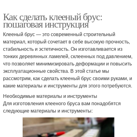
Как сделать клееный брус:
пошаговая инструкция
Клееный брус — это современный строительный
материал, который сочетает в себе высокую прочность,
стабильность и эстетичность. Он изготавливается из
тонких деревянных ламелей, склеенных под давлением,
что позволяет минимизировать деформации и повысить
эксплуатационные свойства. В этой статье мы
рассмотрим, как сделать клееный брус своими руками, и
какие материалы и инструменты для этого потребуются.
Необходимые материалы и инструменты
Для изготовления клееного бруса вам понадобятся
следующие материалы и инструменты: