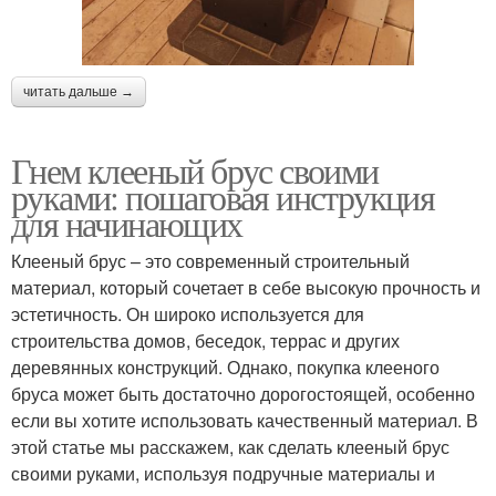
читать дальше →
Гнем клееный брус своими
руками: пошаговая инструкция
для начинающих
Клееный брус – это современный строительный
материал, который сочетает в себе высокую прочность и
эстетичность. Он широко используется для
строительства домов, беседок, террас и других
деревянных конструкций. Однако, покупка клееного
бруса может быть достаточно дорогостоящей, особенно
если вы хотите использовать качественный материал. В
этой статье мы расскажем, как сделать клееный брус
своими руками, используя подручные материалы и