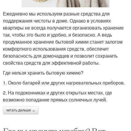
Ежедневно мы используем разные средства для
поддержания чистоты в доме. Однако в условиях
квартиры не всегда получается организовать хранение
так, чтобы это было и удобно, и безопасно. А ведь
продуманное хранение бытовой химии станет залогом
комфортного использования средств, обеспечит
безопасность для домочадцев и позволит сохранить
свойства средств для эффективной работы.
Где нельзя хранить бытовую химию?
1. Около батарей или других нагревательных приборов.
2. На подоконниках и других открытых местах, где
возможно попадание прямых солнечных лучей.
читать дальше →
Где вы храните швабру? Вот