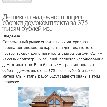
Дешево и надежно: процесс
сборки домокомплекта за 375
тысяч рублей из..
Введение
Современный рынок строительных материалов
предлагает множество вариантов для тех, кто хочет
построить свой дом с минимальными затратами. Одним
из самых популярных решений является использование
домокомплектов. В этой статье мы рассмотрим, как
собрать домокомплект за 375 тысяч рублей, и какие
материалы и этапы работ будут задействованы в этом
процессе.