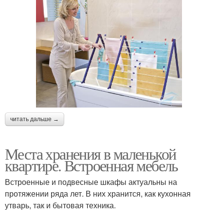
читать дальше →
Места хранения в маленькой
квартире. Встроенная мебель
Встроенные и подвесные шкафы актуальны на
протяжении ряда лет. В них хранится, как кухонная
утварь, так и бытовая техника.