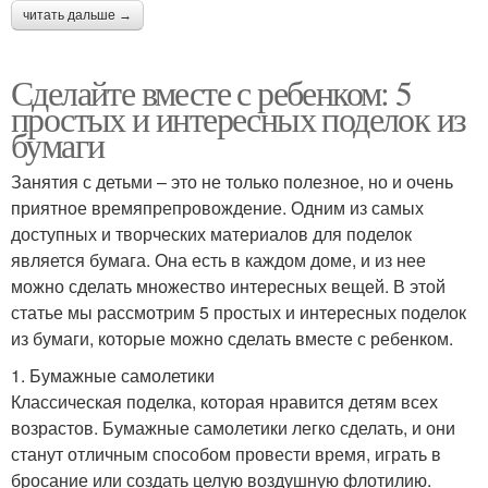
читать дальше →
Сделайте вместе с ребенком: 5
простых и интересных поделок из
бумаги
Занятия с детьми – это не только полезное, но и очень
приятное времяпрепровождение. Одним из самых
доступных и творческих материалов для поделок
является бумага. Она есть в каждом доме, и из нее
можно сделать множество интересных вещей. В этой
статье мы рассмотрим 5 простых и интересных поделок
из бумаги, которые можно сделать вместе с ребенком.
1. Бумажные самолетики
Классическая поделка, которая нравится детям всех
возрастов. Бумажные самолетики легко сделать, и они
станут отличным способом провести время, играть в
бросание или создать целую воздушную флотилию.