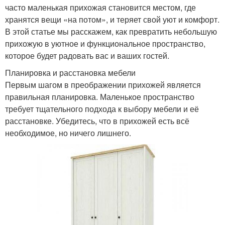
часто маленькая прихожая становится местом, где
хранятся вещи «на потом», и теряет свой уют и комфорт.
В этой статье мы расскажем, как превратить небольшую
прихожую в уютное и функциональное пространство,
которое будет радовать вас и ваших гостей.
Планировка и расстановка мебели
Первым шагом в преображении прихожей является
правильная планировка. Маленькое пространство
требует тщательного подхода к выбору мебели и её
расстановке. Убедитесь, что в прихожей есть всё
необходимое, но ничего лишнего.