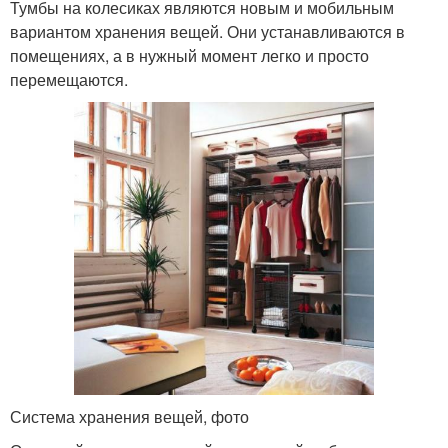
Тумбы на колесиках являются новым и мобильным
вариантом хранения вещей. Они устанавливаются в
помещениях, а в нужный момент легко и просто
перемещаются.
Система хранения вещей, фото