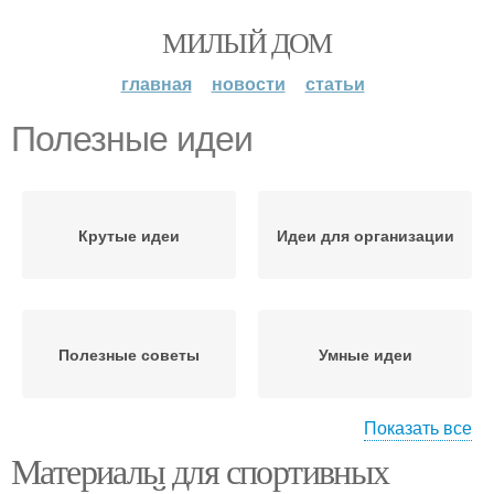
МИЛЫЙ ДОМ
главная
новости
статьи
Полезные идеи
Крутые идеи
Идеи для организации
Полезные советы
Умные идеи
Показать все
Материалы для спортивных
Идеи для хранения