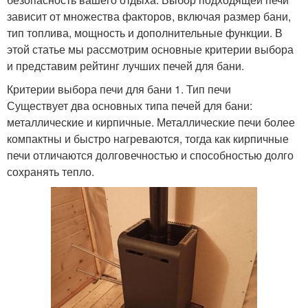
зависит от множества факторов, включая размер бани,
тип топлива, мощность и дополнительные функции. В
этой статье мы рассмотрим основные критерии выбора
и представим рейтинг лучших печей для бани.
Критерии выбора печи для бани 1. Тип печи
Существует два основных типа печей для бани:
металлические и кирпичные. Металлические печи более
компактны и быстро нагреваются, тогда как кирпичные
печи отличаются долговечностью и способностью долго
сохранять тепло.