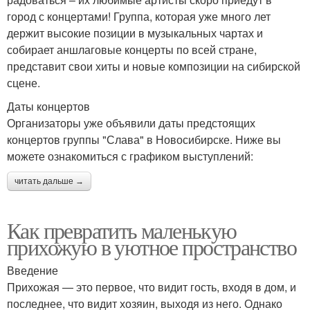
город с концертами! Группа, которая уже много лет
держит высокие позиции в музыкальных чартах и
собирает аншлаговые концерты по всей стране,
представит свои хиты и новые композиции на сибирской
сцене.
Даты концертов
Организаторы уже объявили даты предстоящих
концертов группы "Слава" в Новосибирске. Ниже вы
можете ознакомиться с графиком выступлений:
читать дальше →
Как превратить маленькую
прихожую в уютное пространство
Введение
Прихожая — это первое, что видит гость, входя в дом, и
последнее, что видит хозяин, выходя из него. Однако