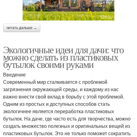
читать дальше →
Экологичные идеи для дачи: что
можно сделать из пластиковых
бутылок своими руками
Введение
Современный мир сталкивается с проблемой
загрязнения окружающей среды, и каждому из нас
важно внести свой вклад в борьбу с этой проблемой.
Одним из простых и доступных способов стать
экологичнее является переработка пластиковых
бутылок. На даче, где часто есть для творчества, можно
создать множество полезных и оригинальных вещей из
пластиковых бутылок. Это не только поможет сократить