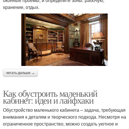
оконные проемы, и определите зоны: рабочую,
хранение, отдых.
читать дальше →
Как обустроить маленький
кабинет: идеи и лайфхаки
Обустройство маленького кабинета – задача, требующая
внимания к деталям и творческого подхода. Несмотря на
ограниченное пространство, можно создать уютное и