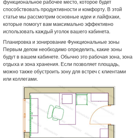
функциональное рабочее место, которое будет
способствовать продуктивности и комфорту. В этой
статье мы рассмотрим основные идеи и лайфхаки,
которые помогут вам максимально эффективно
использовать каждый уголок вашего кабинета.
Планировка и зонирование Функциональные зоны
Первым делом необходимо определить, какие зоны
будут в вашем кабинете. Обычно это рабочая зона, зона
отдыха и зона хранения. Если позволяет площадь,
можно также обустроить зону для встреч с клиентами
или коллегами.