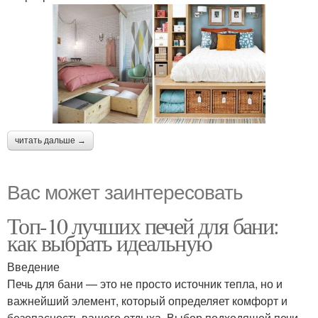
читать дальше →
Вас может заинтересовать
Топ-10 лучших печей для бани:
как выбрать идеальную
Введение
Печь для бани — это не просто источник тепла, но и
важнейший элемент, который определяет комфорт и
безопасность вашего отдыха. Выбор подходящей печи