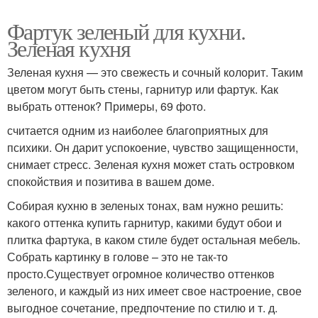
Фартук зеленый для кухни.
Зеленая кухня
Зеленая кухня — это свежесть и сочный колорит. Таким
цветом могут быть стены, гарнитур или фартук. Как
выбрать оттенок? Примеры, 69 фото.
считается одним из наиболее благоприятных для
психики. Он дарит успокоение, чувство защищенности,
снимает стресс. Зеленая кухня может стать островком
спокойствия и позитива в вашем доме.
Собирая кухню в зеленых тонах, вам нужно решить:
какого оттенка купить гарнитур, какими будут обои и
плитка фартука, в каком стиле будет остальная мебель.
Собрать картинку в голове – это не так-то
просто.Существует огромное количество оттенков
зеленого, и каждый из них имеет свое настроение, свое
выгодное сочетание, предпочтение по стилю и т. д.