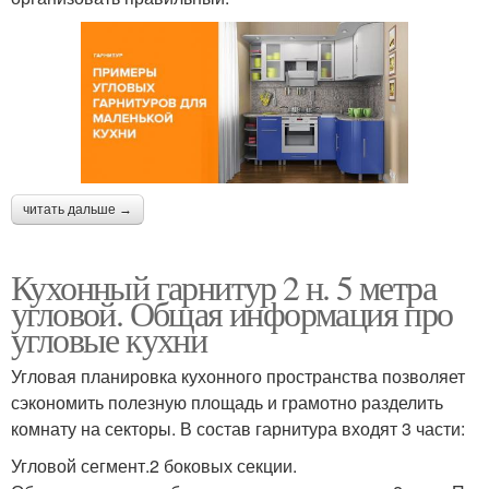
читать дальше →
Кухонный гарнитур 2 н. 5 метра
угловой. Общая информация про
угловые кухни
Угловая планировка кухонного пространства позволяет
сэкономить полезную площадь и грамотно разделить
комнату на секторы. В состав гарнитура входят 3 части:
Угловой сегмент.2 боковых секции.