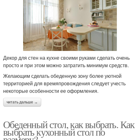
Декор для стен на кухне своими руками сделать очень
просто и при этом можно затратить минимум средств.
Желающим сделать обеденную зону более уютной
территорией для времяпровождения следует учесть
некоторые особенности ее оформления.
читать дальше →
Обеденный стол, как выбрать. Как
выбрать кухонный стол по
размеру?