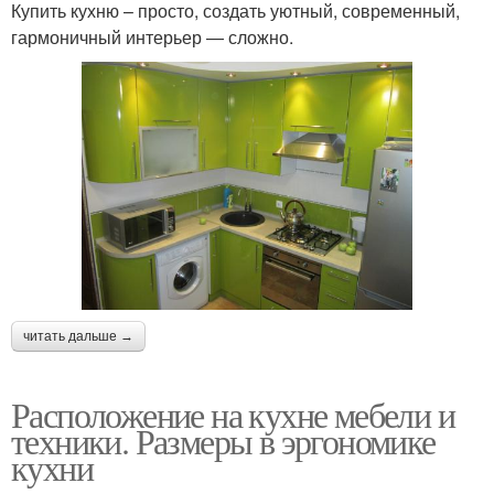
Купить кухню – просто, создать уютный, современный,
гармоничный интерьер — сложно.
читать дальше →
Расположение на кухне мебели и
техники. Размеры в эргономике
кухни