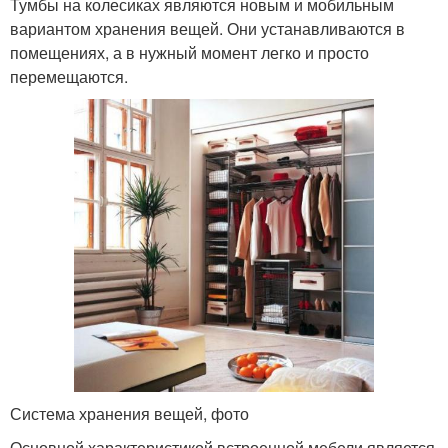
Тумбы на колесиках являются новым и мобильным
вариантом хранения вещей. Они устанавливаются в
помещениях, а в нужный момент легко и просто
перемещаются.
Система хранения вещей, фото
Основной характеристикой встроенной мебели является