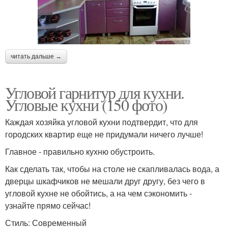
читать дальше →
Угловой гарнитур для кухни.
Угловые кухни (150 фото)
Каждая хозяйка угловой кухни подтвердит, что для
городских квартир еще не придумали ничего лучше!
Главное - правильно кухню обустроить.
Как сделать так, чтобы на столе не скапливалась вода, а
дверцы шкафчиков не мешали друг другу, без чего в
угловой кухне не обойтись, а на чем сэкономить -
узнайте прямо сейчас!
Стиль: Современный