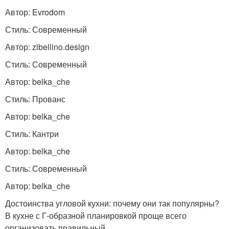
Автор: Evrodom
Стиль: Современный
Автор: zibellino.design
Стиль: Современный
Автор: belka_che
Стиль: Прованс
Автор: belka_che
Стиль: Кантри
Автор: belka_che
Стиль: Современный
Автор: belka_che
Достоинства угловой кухни: почему они так популярны?
В кухне с Г-образной планировкой проще всего
организовать правильный.