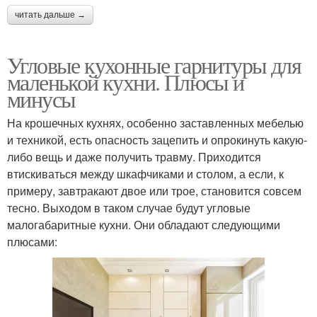
читать дальше →
Угловые кухонные гарнитуры для
маленькой кухни. Плюсы и
минусы
На крошечных кухнях, особенно заставленных мебелью
и техникой, есть опасность зацепить и опрокинуть какую-
либо вещь и даже получить травму. Приходится
втискиваться между шкафчиками и столом, а если, к
примеру, завтракают двое или трое, становится совсем
тесно. Выходом в таком случае будут угловые
малогабаритные кухни. Они обладают следующими
плюсами: