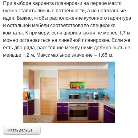
При выборе варианта планировки на первое место
нужно ставить личные потребности, а не навязанные
идеи. Важно, чтобы расположение кухонного гарнитура
и остальной мебели соответствовало специфике
комнаты. К примеру, если ширина кухни не менее 1,7 м,
можно остановиться на линейной планировке. Если же
есть два ряда, расстояние между ними должно быть не
меньше 1,2 м. Максимальное значение – 1,65 м.
читать дальше →