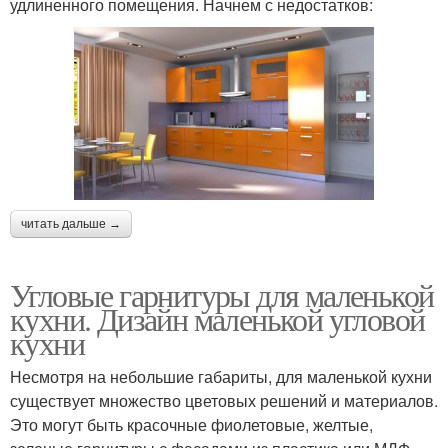
удлиненного помещения. Начнем с недостатков:
читать дальше →
Угловые гарнитуры для маленькой
кухни. Дизайн маленькой угловой
кухни
Несмотря на небольшие габариты, для маленькой кухни
существует множество цветовых решений и материалов.
Это могут быть красочные фиолетовые, желтые,