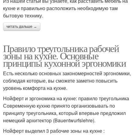
Из нашей статьи вы узнаете, как расставить мебель на
кухне и правильно расположить необходимую там
бытовую технику.
читать дальше →
Правило треугольника рабочей
зоны на кухне. Основные
принципы кухонной эргономики
Есть несколько основных закономерностей эргономики,
соблюдая которые, вы сможете заметно повысить
уровень комфорта на кухне.
Нойферт и эргономика на кухне: правило треугольника
Современную кухню принято организовывать по
принципу треугольника, который впервые предложил
немецкий архитектор (Bauentwurfslehre).
Нойферт выделил 3 рабочие зоны на кухне :