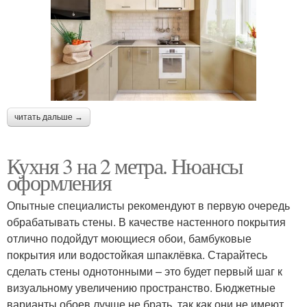
читать дальше →
Кухня 3 на 2 метра. Нюансы
оформления
Опытные специалисты рекомендуют в первую очередь
обрабатывать стены. В качестве настенного покрытия
отлично подойдут моющиеся обои, бамбуковые
покрытия или водостойкая шпаклёвка. Старайтесь
сделать стены однотонными – это будет первый шаг к
визуальному увеличению пространство. Бюджетные
варианты обоев лучше не брать, так как они не имеют