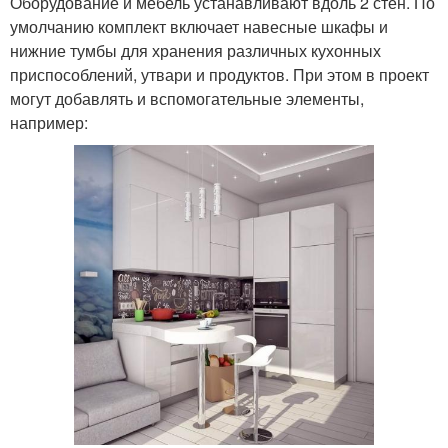
Оборудование и мебель устанавливают вдоль 2 стен. По
умолчанию комплект включает навесные шкафы и
нижние тумбы для хранения различных кухонных
приспособлений, утвари и продуктов. При этом в проект
могут добавлять и вспомогательные элементы,
например: