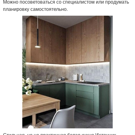
Можно посоветоваться со специалистом или продумать
планировку самостоятельно.
Стильная, но не практичная белая кухня Источник