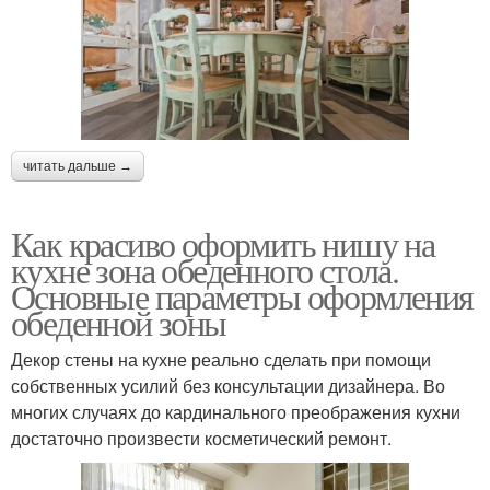
читать дальше →
Как красиво оформить нишу на
кухне зона обеденного стола.
Основные параметры оформления
обеденной зоны
Декор стены на кухне реально сделать при помощи
собственных усилий без консультации дизайнера. Во
многих случаях до кардинального преображения кухни
достаточно произвести косметический ремонт.