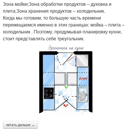
Зона мойки;Зона обработки продуктов – духовка и
плита;Зона хранения продуктов – холодильник.
Когда мы готовим, то большую часть времени
перемещаемся именно в этих границах: мойка – плита –
холодильник . Поэтому, продумывая планировку кухни,
стоит представлять себе треугольник.
читать дальше →