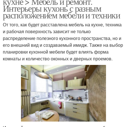
кухне > Мебель и ремонт.
Интерьеры кухонь с разным
расположением мебели и техники
От того, как будет расставлена мебель на кухне, техника
и рабочая поверхность зависит не только
распределение полезного кухонного пространства, но и
его внешний вид и создаваемый имидж. Также на выбор
планировки кухонной мебели будет влиять форма
комнаты и количество оконных и дверных проемов.