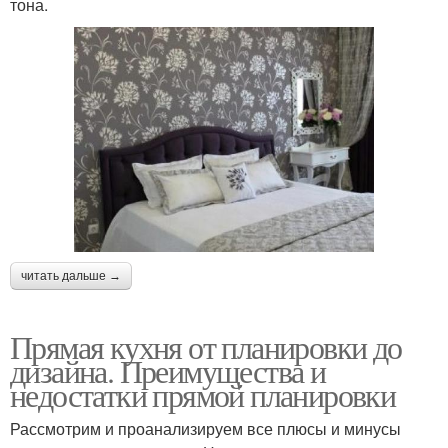
тона.
читать дальше →
Прямая кухня от планировки до
дизайна. Преимущества и
недостатки прямой планировки
Рассмотрим и проанализируем все плюсы и минусы