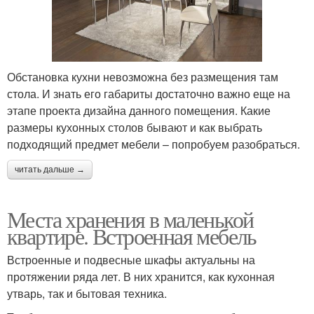
Обстановка кухни невозможна без размещения там
стола. И знать его габариты достаточно важно еще на
этапе проекта дизайна данного помещения. Какие
размеры кухонных столов бывают и как выбрать
подходящий предмет мебели – попробуем разобраться.
читать дальше →
Места хранения в маленькой
квартире. Встроенная мебель
Встроенные и подвесные шкафы актуальны на
протяжении ряда лет. В них хранится, как кухонная
утварь, так и бытовая техника.