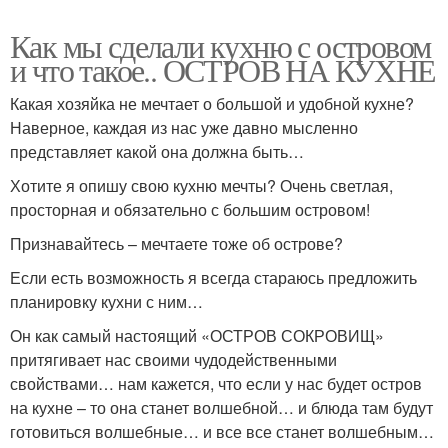
Как мы сделали кухню с островом
и что такое.. ОСТРОВ НА КУХНЕ
Какая хозяйка не мечтает о большой и удобной кухне?
Наверное, каждая из нас уже давно мысленно
представляет какой она должна быть…
Хотите я опишу свою кухню мечты? Очень светлая,
просторная и обязательно с большим островом!
Признавайтесь – мечтаете тоже об острове?
Если есть возможность я всегда стараюсь предложить
планировку кухни с ним…
Он как самый настоящий «ОСТРОВ СОКРОВИЩ»
притягивает нас своими чудодейственными
свойствами… нам кажется, что если у нас будет остров
на кухне – то она станет волшебной… и блюда там будут
готовиться волшебные… и все все станет волшебным…