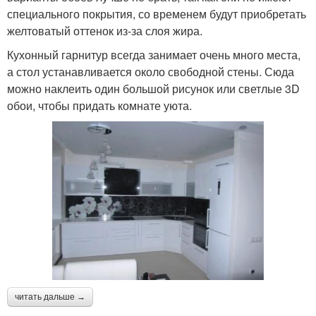
специального покрытия, со временем будут приобретать
желтоватый оттенок из-за слоя жира.
Кухонный гарнитур всегда занимает очень много места,
а стол устанавливается около свободной стены. Сюда
можно наклеить один большой рисунок или светлые 3D
обои, чтобы придать комнате уюта.
читать дальше →