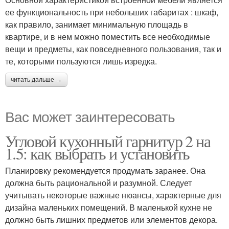
ее функциональность при небольших габаритах : шкаф,
как правило, занимает минимальную площадь в
квартире, и в нем можно поместить все необходимые
вещи и предметы, как повседневного пользования, так и
те, которыми пользуются лишь изредка.
читать дальше →
Вас может заинтересовать
Угловой кухонный гарнитур 2 на
1.5: как выбрать и установить
Планировку рекомендуется продумать заранее. Она
должна быть рациональной и разумной. Следует
учитывать некоторые важные нюансы, характерные для
дизайна маленьких помещений. В маленькой кухне не
должно быть лишних предметов или элементов декора.