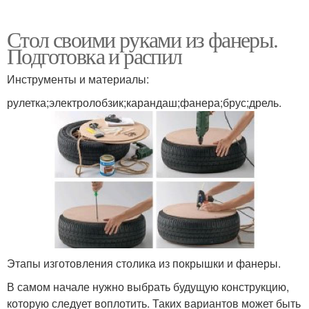
Стол своими руками из фанеры.
Подготовка и распил
Инструменты и материалы:
рулетка;электролобзик;карандаш;фанера;брус;дрель.
Этапы изготовления столика из покрышки и фанеры.
В самом начале нужно выбрать будущую конструкцию,
которую следует воплотить. Таких вариантов может быть