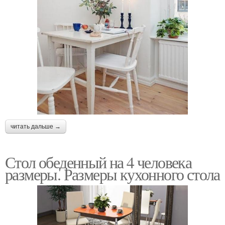
читать дальше →
Стол обеденный на 4 человека
размеры. Размеры кухонного стола