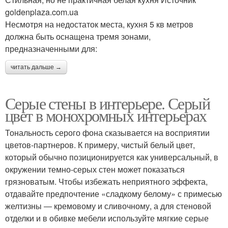
goldenplaza.com.ua
Несмотря на недостаток места, кухня 5 кв метров
должна быть оснащена тремя зонами,
предназначенными для:
читать дальше →
Серые стены в интерьере. Серый
цвет в монохромных интерьерах
Тональность серого фона сказывается на восприятии
цветов-партнеров. К примеру, чистый белый цвет,
который обычно позиционируется как универсальный, в
окружении темно-серых стен может показаться
грязноватым. Чтобы избежать неприятного эффекта,
отдавайте предпочтение «сладкому белому» с примесью
желтизны ― кремовому и сливочному, а для стеновой
отделки и в обивке мебели используйте мягкие серые