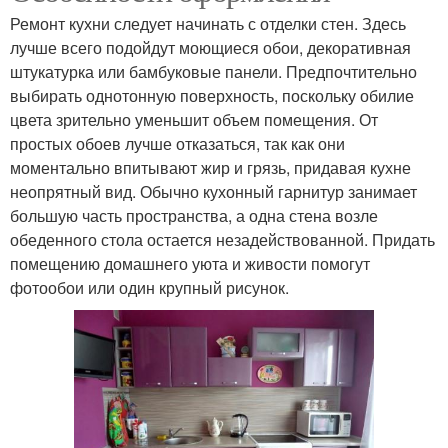
Ремонт кухни следует начинать с отделки стен. Здесь
лучше всего подойдут моющиеся обои, декоративная
штукатурка или бамбуковые панели. Предпочтительно
выбирать однотонную поверхность, поскольку обилие
цвета зрительно уменьшит объем помещения. От
простых обоев лучше отказаться, так как они
моментально впитывают жир и грязь, придавая кухне
неопрятный вид. Обычно кухонный гарнитур занимает
большую часть пространства, а одна стена возле
обеденного стола остается незадействованной. Придать
помещению домашнего уюта и живости помогут
фотообои или один крупный рисунок.