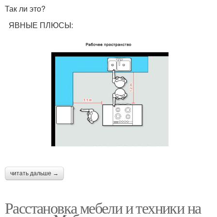
Так ли это?
ЯВНЫЕ ПЛЮСЫ:
читать дальше →
Расстановка мебели и техники на