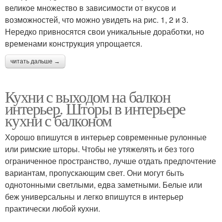
великое множество в зависимости от вкусов и
возможностей, что можно увидеть на рис. 1, 2 и 3.
Нередко привносятся свои уникальные доработки, но
временами конструкция упрощается.
читать дальше →
Кухни с выходом на балкон
интерьер. Шторы в интерьере
кухни с балконом
Хорошо впишутся в интерьер современные рулонные
или римские шторы. Чтобы не утяжелять и без того
ограниченное пространство, лучше отдать предпочтение
вариантам, пропускающим свет. Они могут быть
однотонными светлыми, едва заметными. Белые или
беж универсальны и легко впишутся в интерьер
практически любой кухни.