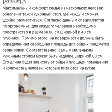
Максимальный комфорт семье из нескольких человек
обеспечит такой кухонный стол, где каждый сможет
удобно разместиться. Согласно данным специалистов
по эргономике, для каждого человека необходимо
пространство в размере 60 см шириной и 40 см
глубиной. Помимо этого, на поверхности должна быть
определенная свободная площадь для общих предметов
сервировки. Соответственно, самым маленьким
кухонным столом может быть изделие шириной 80 см.
Его длина будет зависеть от общей площади помещения
и количества человек, которые питаются на кухне.