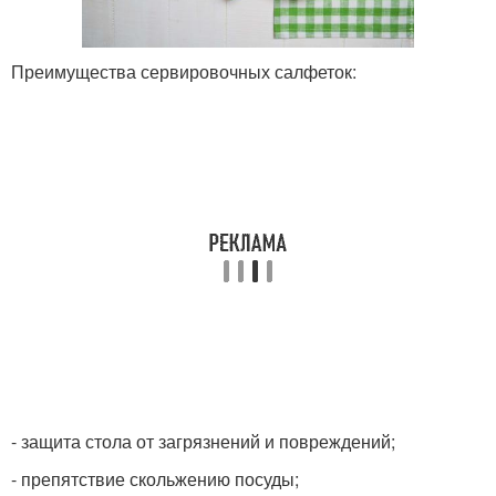
Преимущества сервировочных салфеток:
- защита стола от загрязнений и повреждений;
- препятствие скольжению посуды;