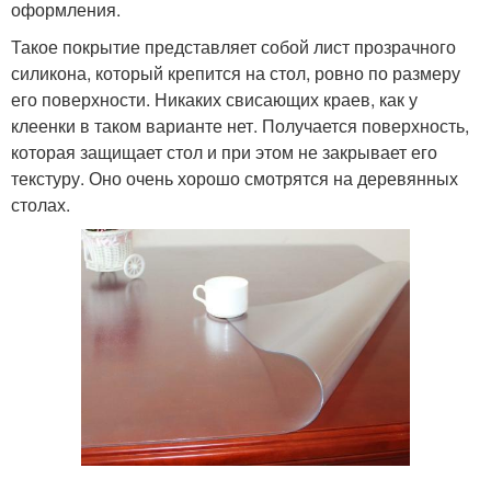
оформления.
Такое покрытие представляет собой лист прозрачного
силикона, который крепится на стол, ровно по размеру
его поверхности. Никаких свисающих краев, как у
клеенки в таком варианте нет. Получается поверхность,
которая защищает стол и при этом не закрывает его
текстуру. Оно очень хорошо смотрятся на деревянных
столах.