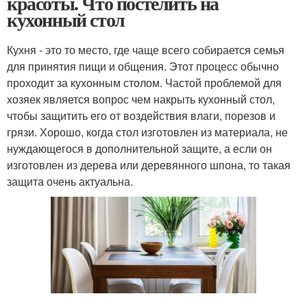
красоты. Что постелить на
кухонный стол
Кухня - это то место, где чаще всего собирается семья
для принятия пищи и общения. Этот процесс обычно
проходит за кухонным столом. Частой проблемой для
хозяек является вопрос чем накрыть кухонный стол,
чтобы защитить его от воздействия влаги, порезов и
грязи. Хорошо, когда стол изготовлен из материала, не
нуждающегося в дополнительной защите, а если он
изготовлен из дерева или деревянного шпона, то такая
защита очень актуальна.