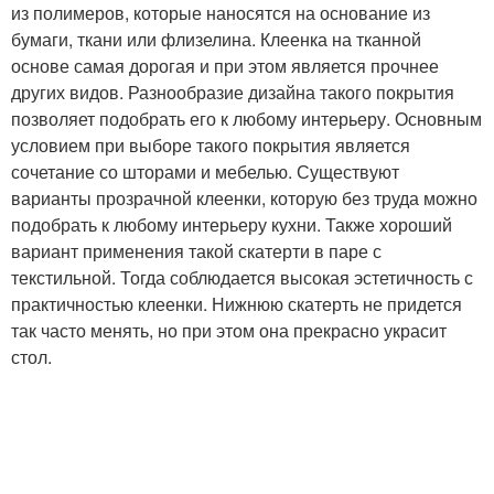
из полимеров, которые наносятся на основание из
бумаги, ткани или флизелина. Клеенка на тканной
основе самая дорогая и при этом является прочнее
других видов. Разнообразие дизайна такого покрытия
позволяет подобрать его к любому интерьеру. Основным
условием при выборе такого покрытия является
сочетание со шторами и мебелью. Существуют
варианты прозрачной клеенки, которую без труда можно
подобрать к любому интерьеру кухни. Также хороший
вариант применения такой скатерти в паре с
текстильной. Тогда соблюдается высокая эстетичность с
практичностью клеенки. Нижнюю скатерть не придется
так часто менять, но при этом она прекрасно украсит
стол.