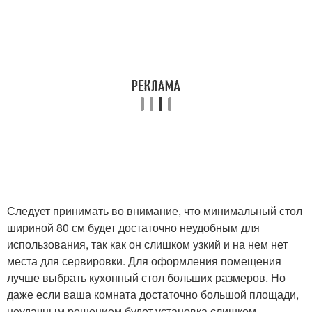
Следует принимать во внимание, что минимальный стол
шириной 80 см будет достаточно неудобным для
использования, так как он слишком узкий и на нем нет
места для сервировки. Для оформления помещения
лучше выбрать кухонный стол больших размеров. Но
даже если ваша комната достаточно большой площади,
неудачным решением будет установка слишком