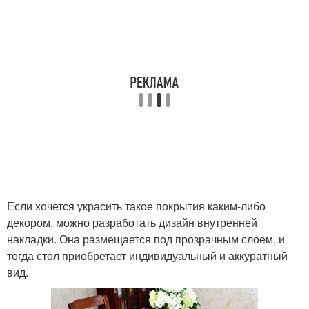
Если хочется украсить такое покрытия каким-либо
декором, можно разработать дизайн внутренней
накладки. Она размещается под прозрачным слоем, и
тогда стол приобретает индивидуальный и аккуратный
вид.