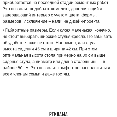
приобретается на последней стадии ремонтных работ.
Это позволит подобрать комплект, дополняющий и
завершающий интерьер с учетом цвета, формы,
размеров. Исключение – наличие дизайн-проекта;
• Габаритные размеры. Если кухня маленькая, конечно,
не стоит выбирать широкие стулья-кресла. Но забывать
об удобстве тоже не стоит. Например, для стула –
высота сидения 45 см и ширина 42 см. При этом
оптимальная высота стола примерно на 30 см выше
сиденья стула, а диаметр или длина столешницы – в
районе 80 см. Это позволит комфортно расположиться
всем членам семьи и даже гостям.