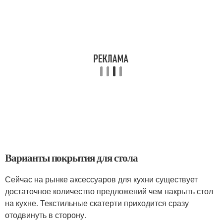
Варианты покрытия для стола
Сейчас на рынке аксессуаров для кухни существует
достаточное количество предложений чем накрыть стол
на кухне. Текстильные скатерти приходится сразу
отодвинуть в сторону.