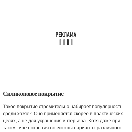
Силиконовое покрытие
Такое покрытие стремительно набирает популярность
среди хозяек. Оно применяется скорее в практических
целях, а не для украшения интерьера. Хотя даже при
таком типе покрытия возможны варианты различного