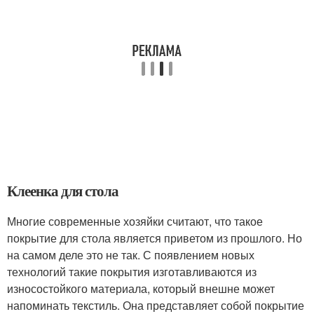
Клеенка для стола
Многие современные хозяйки считают, что такое
покрытие для стола является приветом из прошлого. Но
на самом деле это не так. С появлением новых
технологий такие покрытия изготавливаются из
износостойкого материала, который внешне может
напоминать текстиль. Она представляет собой покрытие