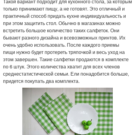
Такой вариант подходит для кухонного стола, за которым
только принимают пищу, а не готовят. Это отличный и
практичный способ придать кухне индивидуальность и
при этом защитить стол. Обычно в магазинах можно
встретить большое количество таких салфеток. Они
бывают разного дизайна и всевозможных принтов. Их
очень удобно использовать. После каждого приемы
пищи нужно будет протереть тряпочкой и весь уход на
этом завершен. Такие салфетки продаются в комплекте
по 6 штук. Этого количества хватит для всех членов
среднестатистической семьи. Ели понадобится больше,
придется покупать два комплекта.