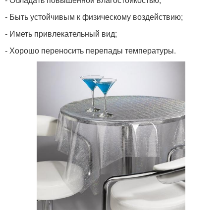
- Быть устойчивым к физическому воздействию;
- Иметь привлекательный вид;
- Хорошо переносить перепады температуры.