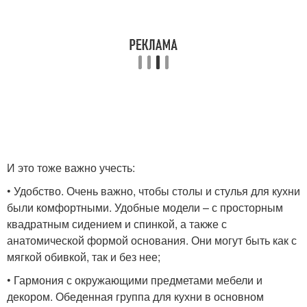
И это тоже важно учесть:
• Удобство. Очень важно, чтобы столы и стулья для кухни
были комфортными. Удобные модели – с просторным
квадратным сидением и спинкой, а также с
анатомической формой основания. Они могут быть как с
мягкой обивкой, так и без нее;
• Гармония с окружающими предметами мебели и
декором. Обеденная группа для кухни в основном