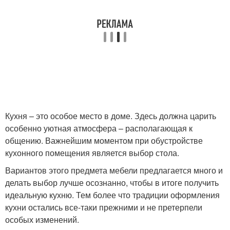
Кухня – это особое место в доме. Здесь должна царить
особенно уютная атмосфера – располагающая к
общению. Важнейшим моментом при обустройстве
кухонного помещения является выбор стола.
Вариантов этого предмета мебели предлагается много и
делать выбор лучше осознанно, чтобы в итоге получить
идеальную кухню. Тем более что традиции оформления
кухни остались все-таки прежними и не претерпели
особых изменений.