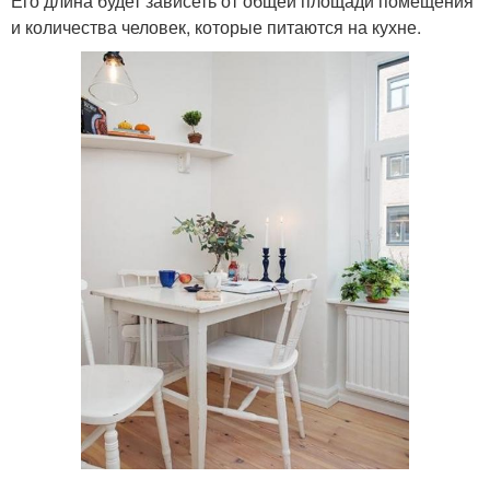
Его длина будет зависеть от общей площади помещения
и количества человек, которые питаются на кухне.