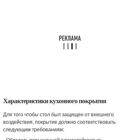
Характеристики кухонного покрытия
Для того чтобы стол был защищен от внешнего
воздействия, покрытие должно соответствовать
следующим требованиям:
- Обладать повышенной влагостойкостью;