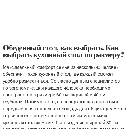
Обеденный стол, как выбрать. Как
выбрать кухонный стол по размеру?
Максимальный комфорт семье из нескольких человек
обеспечит такой кухонный стол, где каждый сможет
удобно разместиться. Согласно данным специалистов
по эргономике, для каждого человека необходимо
пространство в размере 60 см шириной и 40 см
глубиной. Помимо этого, на поверхности должна быть
определенная свободная площадь для общих предметов
сервировки. Соответственно, самым маленьким
кухонным столом может быть изделие шириной 80 см.