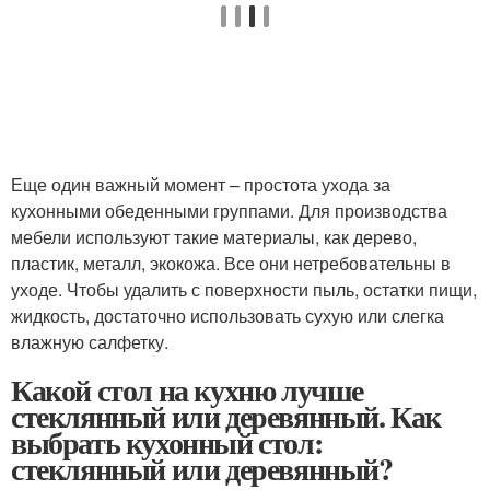
Еще один важный момент – простота ухода за
кухонными обеденными группами. Для производства
мебели используют такие материалы, как дерево,
пластик, металл, экокожа. Все они нетребовательны в
уходе. Чтобы удалить с поверхности пыль, остатки пищи,
жидкость, достаточно использовать сухую или слегка
влажную салфетку.
Какой стол на кухню лучше
стеклянный или деревянный. Как
выбрать кухонный стол:
стеклянный или деревянный?