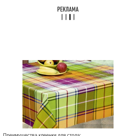
Преимущества клеенки для стола: