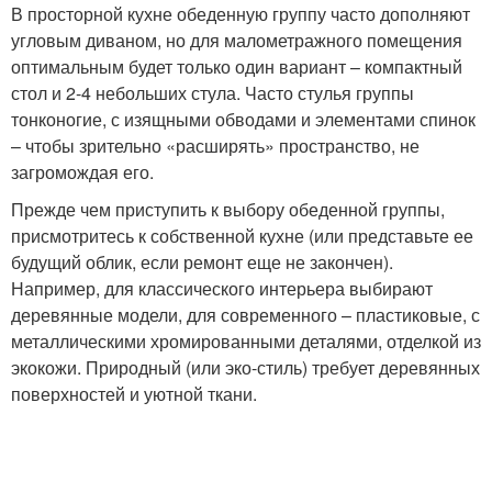
В просторной кухне обеденную группу часто дополняют
угловым диваном, но для малометражного помещения
оптимальным будет только один вариант – компактный
стол и 2-4 небольших стула. Часто стулья группы
тонконогие, с изящными обводами и элементами спинок
– чтобы зрительно «расширять» пространство, не
загромождая его.
Прежде чем приступить к выбору обеденной группы,
присмотритесь к собственной кухне (или представьте ее
будущий облик, если ремонт еще не закончен).
Например, для классического интерьера выбирают
деревянные модели, для современного – пластиковые, с
металлическими хромированными деталями, отделкой из
экокожи. Природный (или эко-стиль) требует деревянных
поверхностей и уютной ткани.