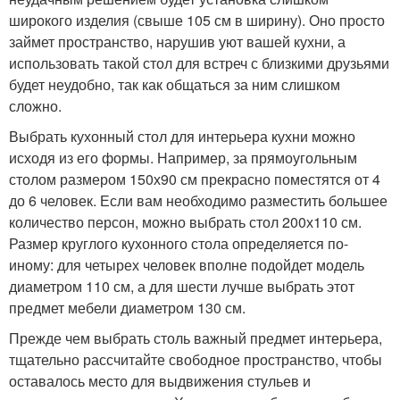
широкого изделия (свыше 105 см в ширину). Оно просто
займет пространство, нарушив уют вашей кухни, а
использовать такой стол для встреч с близкими друзьями
будет неудобно, так как общаться за ним слишком
сложно.
Выбрать кухонный стол для интерьера кухни можно
исходя из его формы. Например, за прямоугольным
столом размером 150х90 см прекрасно поместятся от 4
до 6 человек. Если вам необходимо разместить большее
количество персон, можно выбрать стол 200х110 см.
Размер круглого кухонного стола определяется по-
иному: для четырех человек вполне подойдет модель
диаметром 110 см, а для шести лучше выбрать этот
предмет мебели диаметром 130 см.
Прежде чем выбрать столь важный предмет интерьера,
тщательно рассчитайте свободное пространство, чтобы
оставалось место для выдвижения стульев и