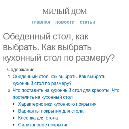
МИЛЫЙ ДОМ
главная
новости
статьи
Обеденный стол, как
выбрать. Как выбрать
кухонный стол по размеру?
Содержание
Обеденный стол, как выбрать. Как выбрать
кухонный стол по размеру?
Что поставить на кухонный стол для красоты. Что
постелить на кухонный стол
Характеристики кухонного покрытия
Варианты покрытия для стола
Клеенка для стола
Силиконовое покрытие