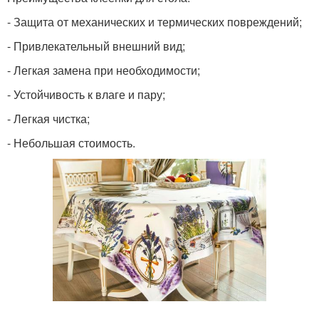
- Защита от механических и термических повреждений;
- Привлекательный внешний вид;
- Легкая замена при необходимости;
- Устойчивость к влаге и пару;
- Легкая чистка;
- Небольшая стоимость.