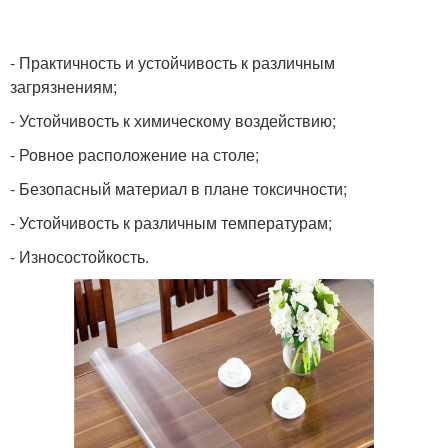
- Практичность и устойчивость к различным
загрязнениям;
- Устойчивость к химическому воздействию;
- Ровное расположение на столе;
- Безопасный материал в плане токсичности;
- Устойчивость к различным температурам;
- Износостойкость.