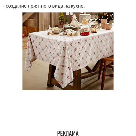
- создание приятного вида на кухне.