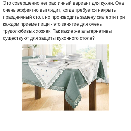
Это совершенно непрактичный вариант для кухни. Она
очень эффектно выглядит, когда требуется накрыть
праздничный стол, но производить замену скатерти при
каждом приеме пищи - это занятие для очень
трудолюбивых хозяек. Так какие же альтернативы
существуют для защиты кухонного стола?