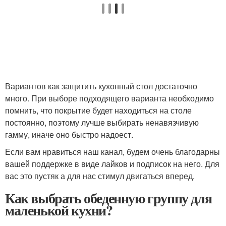
Вариантов как защитить кухонный стол достаточно
много. При выборе подходящего варианта необходимо
помнить, что покрытие будет находиться на столе
постоянно, поэтому лучше выбирать ненавязчивую
гамму, иначе оно быстро надоест.
Если вам нравиться наш канал, будем очень благодарны
вашей поддержке в виде лайков и подписок на него. Для
вас это пустяк а для нас стимул двигаться вперед.
Как выбрать обеденную группу для
маленькой кухни?