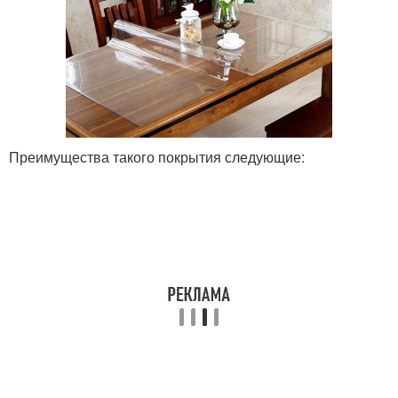
Преимущества такого покрытия следующие: