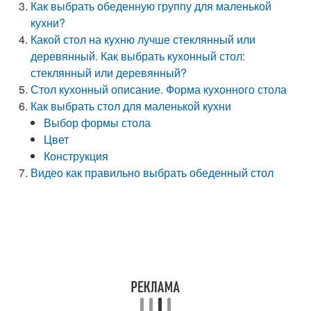
Как выбрать обеденную группу для маленькой
кухни?
Какой стол на кухню лучше стеклянный или
деревянный. Как выбрать кухонный стол:
стеклянный или деревянный?
Стол кухонный описание. Форма кухонного стола
Как выбрать стол для маленькой кухни
Выбор формы стола
Цвет
Конструкция
Видео как правильно выбрать обеденный стол