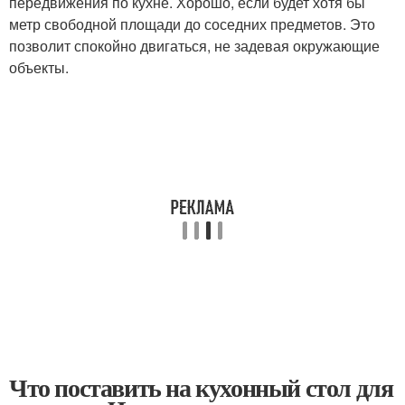
передвижения по кухне. Хорошо, если будет хотя бы
метр свободной площади до соседних предметов. Это
позволит спокойно двигаться, не задевая окружающие
объекты.
Что поставить на кухонный стол для