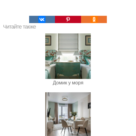
Читайте также
Домик у моря