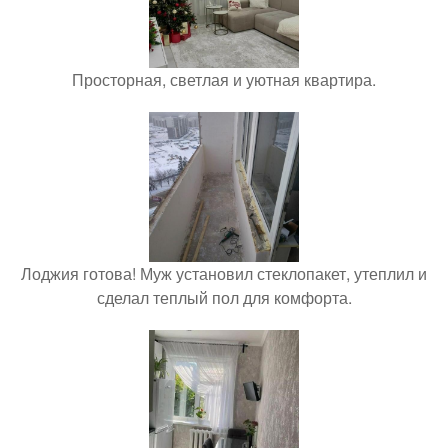
Просторная, светлая и уютная квартира.
Лоджия готова! Муж установил стеклопакет, утеплил и
сделал теплый пол для комфорта.