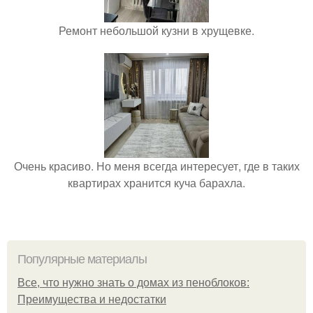
Ремонт небольшой кузни в хрущевке.
Очень красиво. Но меня всегда интересует, где в таких
квартирах хранится куча барахла.
Популярные материалы
Все, что нужно знать о домах из пеноблоков:
Преимущества и недостатки