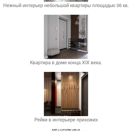
Нежный интерьер небольшой квартиры площадью 36 кв.
Квартира в доме конца XIX века.
Рейки в интерьере прихожих