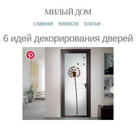
МИЛЫЙ ДОМ
главная
новости
статьи
6 идей декорирования дверей