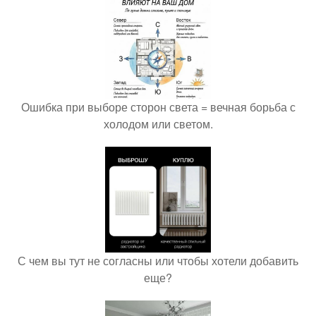
Ошибка при выборе сторон света = вечная борьба с
холодом или светом.
С чем вы тут не согласны или чтобы хотели добавить
еще?