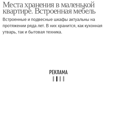
Места хранения в маленькой
квартире. Встроенная мебель
Встроенные и подвесные шкафы актуальны на
протяжении ряда лет. В них хранится, как кухонная
утварь, так и бытовая техника.