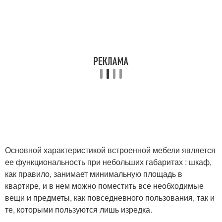
Основной характеристикой встроенной мебели является
ее функциональность при небольших габаритах : шкаф,
как правило, занимает минимальную площадь в
квартире, и в нем можно поместить все необходимые
вещи и предметы, как повседневного пользования, так и
те, которыми пользуются лишь изредка.