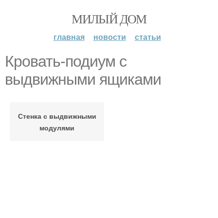
МИЛЫЙ ДОМ
главная
новости
статьи
Кровать-подиум с
выдвижными ящиками
Стенка с выдвижными
модулями