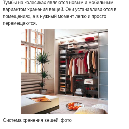
Тумбы на колесиках являются новым и мобильным
вариантом хранения вещей. Они устанавливаются в
помещениях, а в нужный момент легко и просто
перемещаются.
Система хранения вещей, фото