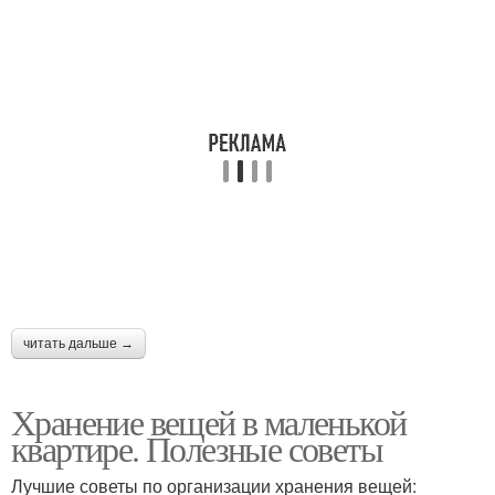
читать дальше →
Хранение вещей в маленькой
квартире. Полезные советы
Лучшие советы по организации хранения вещей: