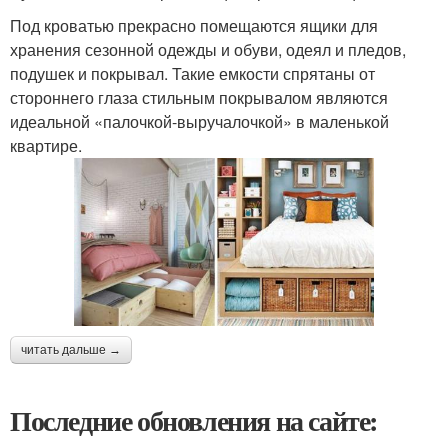
Под кроватью прекрасно помещаются ящики для
хранения сезонной одежды и обуви, одеял и пледов,
подушек и покрывал. Такие емкости спрятаны от
стороннего глаза стильным покрывалом являются
идеальной «палочкой-выручалочкой» в маленькой
квартире.
читать дальше →
Последние обновления на сайте: