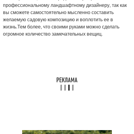
профессиональному ландшафтному дизайнеру, так как
вы сможете самостоятельно мысленно составить
желаемую садовую композицию и воплотить ее в
жизнь.Тем более, что своими руками можно сделать
огромное количество замечательных вещиц.