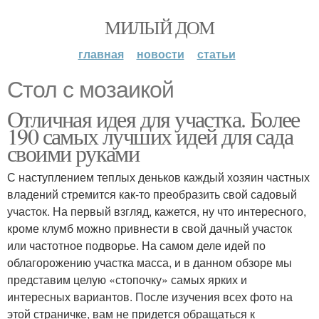
МИЛЫЙ ДОМ
главная
новости
статьи
Стол с мозаикой
Отличная идея для участка. Более
190 самых лучших идей для сада
своими руками
С наступлением теплых деньков каждый хозяин частных
владений стремится как-то преобразить свой садовый
участок. На первый взгляд, кажется, ну что интересного,
кроме клумб можно привнести в свой дачный участок
или частотное подворье. На самом деле идей по
облагорожению участка масса, и в данном обзоре мы
представим целую «стопочку» самых ярких и
интересных вариантов. После изучения всех фото на
этой страничке, вам не придется обращаться к