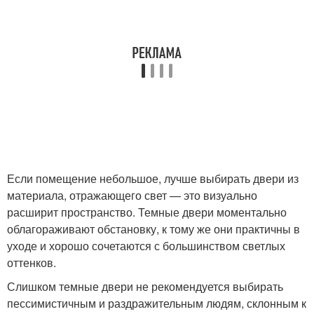
Если помещение небольшое, лучше выбирать двери из
материала, отражающего свет — это визуально
расширит пространство. Темные двери моментально
облагораживают обстановку, к тому же они практичны в
уходе и хорошо сочетаются с большинством светлых
оттенков.
Слишком темные двери не рекомендуется выбирать
пессимистичным и раздражительным людям, склонным к