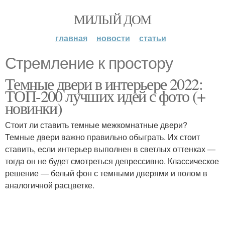
МИЛЫЙ ДОМ
главная
новости
статьи
Стремление к простору
Темные двери в интерьере 2022:
ТОП-200 лучших идей с фото (+
новинки)
Стоит ли ставить темные межкомнатные двери?
Темные двери важно правильно обыграть. Их стоит
ставить, если интерьер выполнен в светлых оттенках —
тогда он не будет смотреться депрессивно. Классическое
решение — белый фон с темными дверями и полом в
аналогичной расцветке.