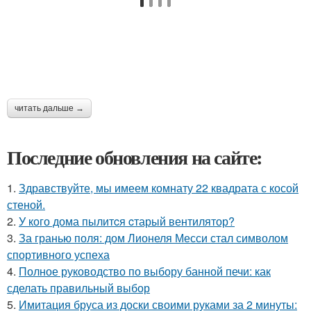
читать дальше →
Последние обновления на сайте:
1.
Здравствуйте, мы имеем комнату 22 квадрата с косой
стеной.
2.
У кого дома пылитcя cтарый вентилятор?
3.
За гранью поля: дом Лионеля Месси стал символом
спортивного успеха
4.
Полное руководство по выбору банной печи: как
сделать правильный выбор
5.
Имитация бруса из доски своими руками за 2 минуты: