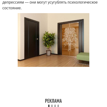
депрессиям — они могут усугублять психологическое
состояние.