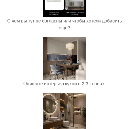
С чем вы тут не согласны или чтобы хотели добавить
еще?
Опишите интерьер кухни в 2-3 словах.