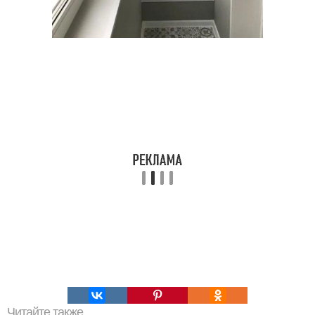
Читайте также