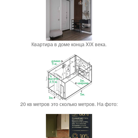
Квартира в доме конца XIX века.
20 кв метров это сколько метров. На фото: