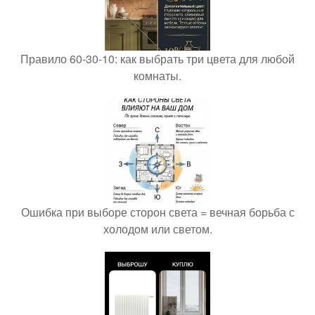
Правило 60-30-10: как выбрать три цвета для любой
комнаты.
Ошибка при выборе сторон света = вечная борьба с
холодом или светом.