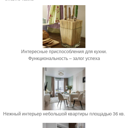
Интересные приспособления для кухни.
Функциональность – залог успеха
Нежный интерьер небольшой квартиры площадью 36 кв.