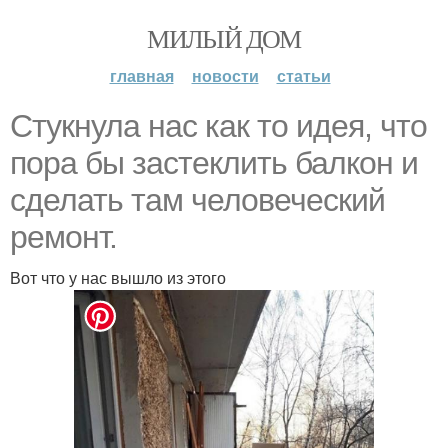
МИЛЫЙ ДОМ
главная
новости
статьи
Стукнула нас как то идея, что
пора бы застеклить балкон и
сделать там человеческий
ремонт.
Вот что у нас вышло из этого