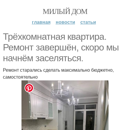
МИЛЫЙ ДОМ
главная
новости
статьи
Трёхкомнатная квартира.
Ремонт завершён, скоро мы
начнём заселяться.
Ремонт старались сделать максимально бюджетно,
самостоятельно