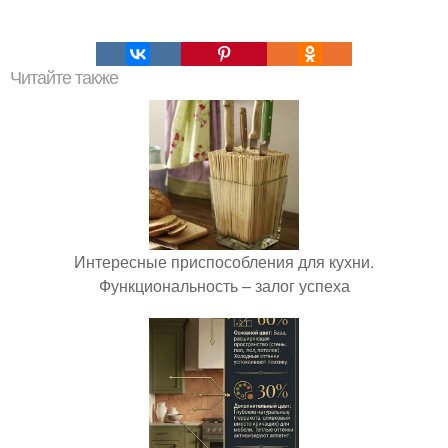
Читайте также
Интересные приспособления для кухни.
Функциональность – залог успеха