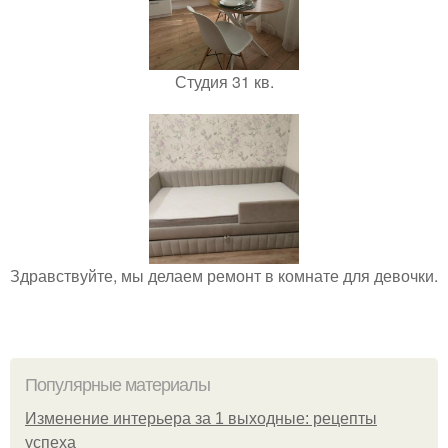
Студия 31 кв.
Здравствуйте, мы делаем ремонт в комнате для девочки.
Популярные материалы
Изменение интерьера за 1 выходные: рецепты
успеха