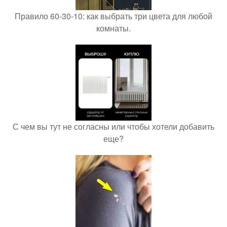
Правило 60-30-10: как выбрать три цвета для любой
комнаты.
С чем вы тут не согласны или чтобы хотели добавить
еще?