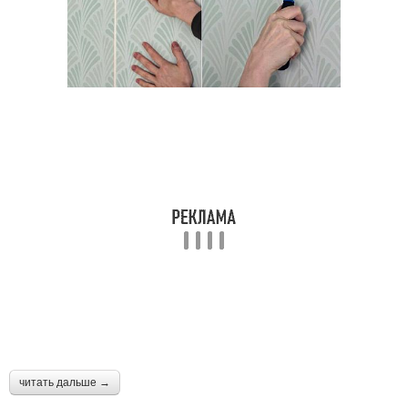
читать дальше →