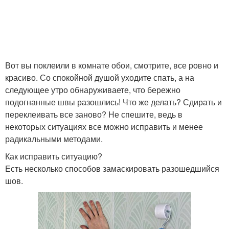
Вот вы поклеили в комнате обои, смотрите, все ровно и
красиво. Со спокойной душой уходите спать, а на
следующее утро обнаруживаете, что бережно
подогнанные швы разошлись! Что же делать? Сдирать и
переклеивать все заново? Не спешите, ведь в
некоторых ситуациях все можно исправить и менее
радикальными методами.
Как исправить ситуацию?
Есть несколько способов замаскировать разошедшийся
шов.