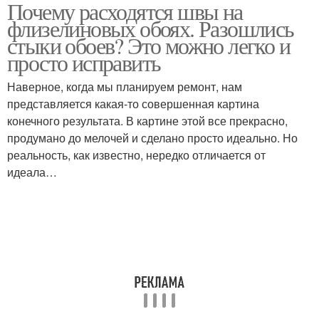
Почему расходятся швы на
флизелиновых обоях. Разошлись
стыки обоев? Это можно легко и
просто исправить
Наверное, когда мы планируем ремонт, нам
представляется какая-то совершенная картина
конечного результата. В картине этой все прекрасно,
продумано до мелочей и сделано просто идеально. Но
реальность, как известно, нередко отличается от
идеала…