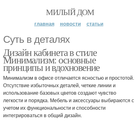
МИЛЫЙ ДОМ
главная
новости
статьи
Суть в деталях
Дизайн кабинета в стиле
Минимализм: основные
принципы и вдохновение
Минимализм в офисе отличается ясностью и простотой.
Отсутствие избыточных деталей, четкие линии и
использование базовых цветов создают чувство
легкости и порядка. Мебель и аксессуары выбираются с
учетом их функциональности и способности
интегрироваться в общий дизайн.