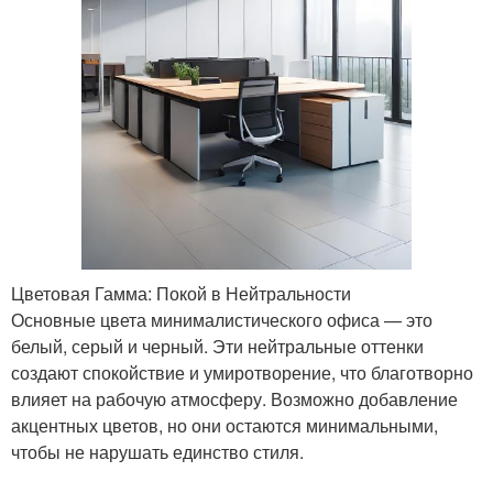
Цветовая Гамма: Покой в Нейтральности
Основные цвета минималистического офиса — это
белый, серый и черный. Эти нейтральные оттенки
создают спокойствие и умиротворение, что благотворно
влияет на рабочую атмосферу. Возможно добавление
акцентных цветов, но они остаются минимальными,
чтобы не нарушать единство стиля.