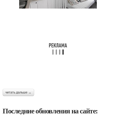
читать дальше →
Последние обновления на сайте: