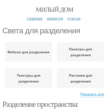
МИЛЫЙ ДОМ
главная
новости
статьи
Света для разделения
Палитры для
Мебели для разделения
разделения
Текстуры для
Растения для
разделения
разделения
Показать все
Разделение пространства:
Экраны для разделения