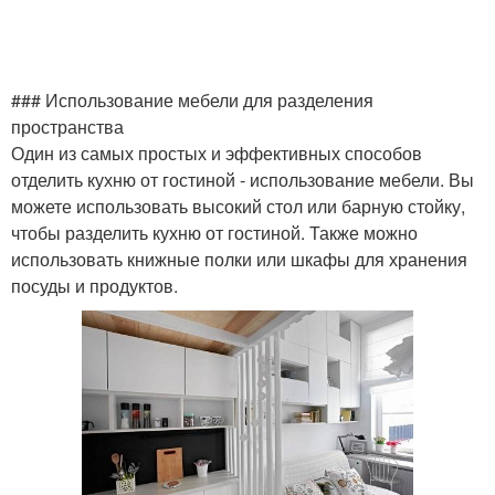
### Использование мебели для разделения
пространства
Один из самых простых и эффективных способов
отделить кухню от гостиной - использование мебели. Вы
можете использовать высокий стол или барную стойку,
чтобы разделить кухню от гостиной. Также можно
использовать книжные полки или шкафы для хранения
посуды и продуктов.