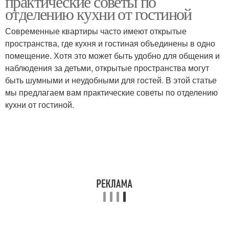
практические советы по
отделению кухни от гостиной
Современные квартиры часто имеют открытые
пространства, где кухня и гостиная объединены в одно
помещение. Хотя это может быть удобно для общения и
наблюдения за детьми, открытые пространства могут
быть шумными и неудобными для гостей. В этой статье
мы предлагаем вам практические советы по отделению
кухни от гостиной.