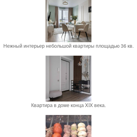
Нежный интерьер небольшой квартиры площадью 36 кв.
Квартира в доме конца XIX века.