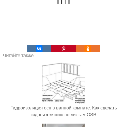
Читайте также
Гидроизоляция осп в ванной комнате. Как сделать
гидроизоляцию по листам OSB