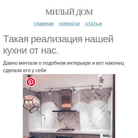
МИЛЫЙ ДОМ
главная
новости
статьи
Такая реализация нашей
кухни от нас.
Давно мечтали о подобном интерьере и вот наконец
сделали его у себя