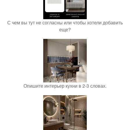
С чем вы тут не согласны или чтобы хотели добавить
еще?
Опишите интерьер кухни в 2-3 словах.