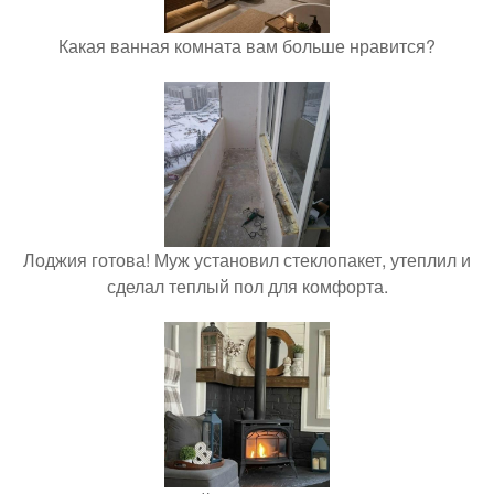
Какая ванная комната вам больше нравится?
Лоджия готова! Муж установил стеклопакет, утеплил и
сделал теплый пол для комфорта.