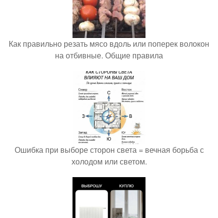
Как правильно резать мясо вдоль или поперек волокон
на отбивные. Общие правила
Ошибка при выборе сторон света = вечная борьба с
холодом или светом.