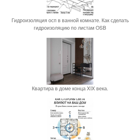
Гидроизоляция осп в ванной комнате. Как сделать
гидроизоляцию по листам OSB
Квартира в доме конца XIX века.