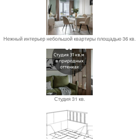
Нежный интерьер небольшой квартиры площадью 36 кв.
Студия 31 кв.