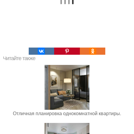
Читайте также
Отличная планировка однокомнатной квартиры.