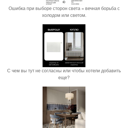
Ошибка при выборе сторон света = вечная борьба с
холодом или светом.
С чем вы тут не согласны или чтобы хотели добавить
еще?