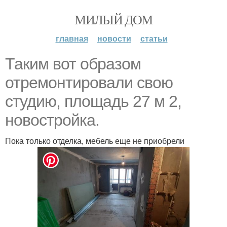
МИЛЫЙ ДОМ
главная
новости
статьи
Таким вот образом
отремонтировали свою
студию, площадь 27 м 2,
новостройка.
Пока только отделка, мебель еще не приобрели