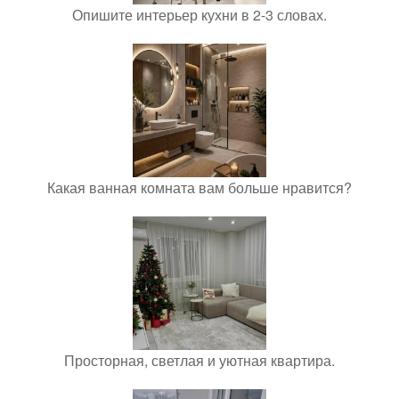
Опишите интерьер кухни в 2-3 словах.
Какая ванная комната вам больше нравится?
Просторная, светлая и уютная квартира.