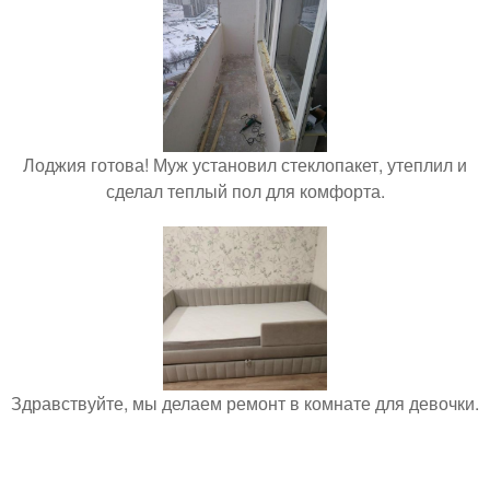
Лоджия готова! Муж установил стеклопакет, утеплил и
сделал теплый пол для комфорта.
Здравствуйте, мы делаем ремонт в комнате для девочки.