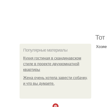
Тот
Хозяе
Популярные материалы
Кухня гостиная в скандинавском
стиле в проекте двухкомнатной
квартиры
Жена очень хотела завести собачку,
и что вы думаете.