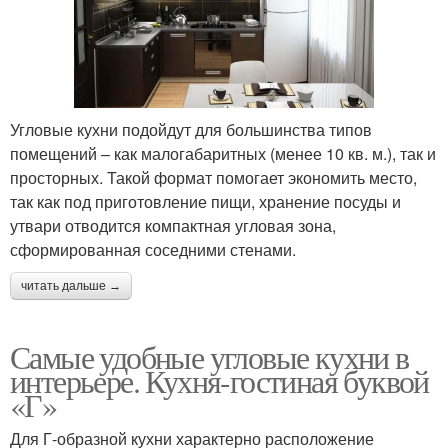
Угловые кухни подойдут для большинства типов
помещений – как малогабаритных (менее 10 кв. м.), так и
просторных. Такой формат помогает экономить место,
так как под приготовление пищи, хранение посуды и
утвари отводится компактная угловая зона,
сформированная соседними стенами.
читать дальше →
Самые удобные угловые кухни в
интерьере. Кухня-гостиная буквой
«Г»
Для Г-образной кухни характерно расположение