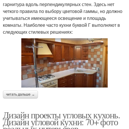
гарнитура вдоль перпендикулярных стен. Здесь нет
четкого правила по выбору цветовой гаммы, но должно
учитываться имеющееся освещение и площадь
комнаты. Наиболее часто кухни буквой Г выполняют в
следующих стилевых решениях:
читать дальше →
Дизайн проекты угловых кухонь.
Дизайн угловой кухни: 70+ фото
реальных интерьеров