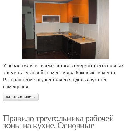
Угловая кухня в своем составе содержит три основных
элемента: угловой сегмент и два боковых сегмента.
Расположение осуществляется вдоль двух стен
помещения.
читать дальше →
Правило треугольника рабочей
зоны на кухне. Основные