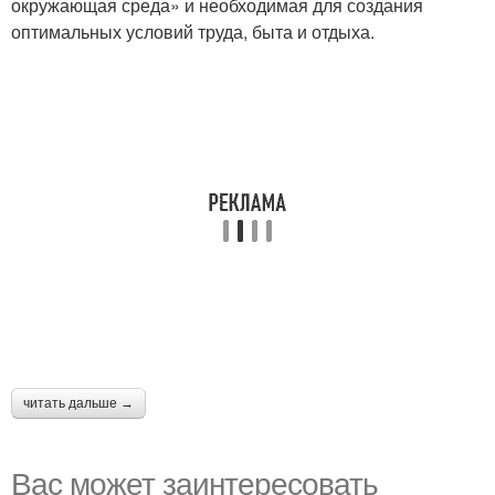
окружающая среда» и необходимая для создания
оптимальных условий труда, быта и отдыха.
читать дальше →
Вас может заинтересовать