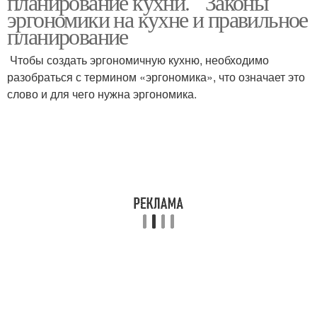
планирование кухни. Законы
эргономики на кухне и правильное
планирование
Чтобы создать эргономичную кухню, необходимо
разобраться с термином «эргономика», что означает это
слово и для чего нужна эргономика.