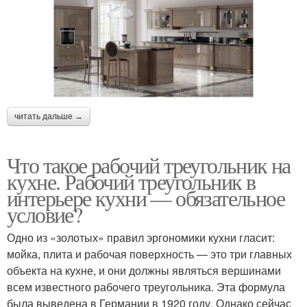
читать дальше →
Что такое рабочий треугольник на
кухне. Рабочий треугольник в
интерьере кухни — обязательное
условие?
Одно из «золотых» правил эргономики кухни гласит:
мойка, плита и рабочая поверхность — это три главных
объекта на кухне, и они должны являться вершинами
всем известного рабочего треугольника. Эта формула
была выведена в Германии в 1920 году. Однако сейчас