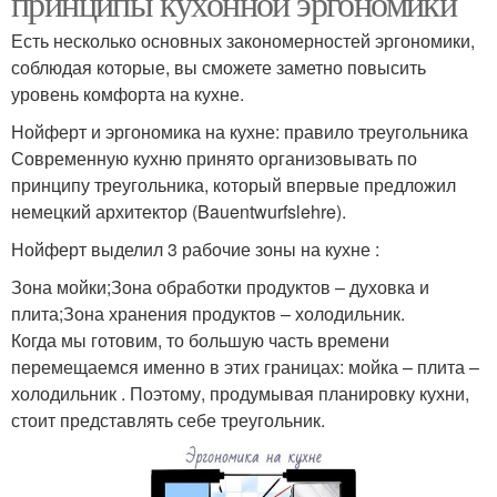
принципы кухонной эргономики
Есть несколько основных закономерностей эргономики,
соблюдая которые, вы сможете заметно повысить
уровень комфорта на кухне.
Нойферт и эргономика на кухне: правило треугольника
Современную кухню принято организовывать по
принципу треугольника, который впервые предложил
немецкий архитектор (Bauentwurfslehre).
Нойферт выделил 3 рабочие зоны на кухне :
Зона мойки;Зона обработки продуктов – духовка и
плита;Зона хранения продуктов – холодильник.
Когда мы готовим, то большую часть времени
перемещаемся именно в этих границах: мойка – плита –
холодильник . Поэтому, продумывая планировку кухни,
стоит представлять себе треугольник.