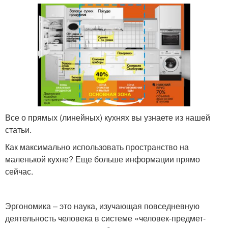
Все о прямых (линейных) кухнях вы узнаете из нашей
статьи.
Как максимально использовать пространство на
маленькой кухне? Еще больше информации прямо
сейчас.
Эргономика – это наука, изучающая повседневную
деятельность человека в системе «человек-предмет-