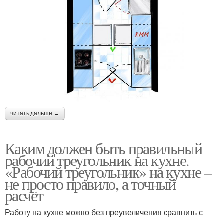
читать дальше →
Каким должен быть правильный
рабочий треугольник на кухне.
«Рабочий треугольник» на кухне –
не просто правило, а точный
расчёт
Работу на кухне можно без преувеличения сравнить с