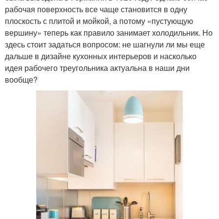
рабочая поверхность все чаще становится в одну
плоскость с плитой и мойкой, а потому «пустующую
вершину» теперь как правило занимает холодильник. Но
здесь стоит задаться вопросом: не шагнули ли мы еще
дальше в дизайне кухонных интерьеров и насколько
идея рабочего треугольника актуальна в наши дни
вообще?