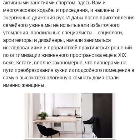
активными занятиями спортом: здесь Вам и
многочасовая ходьба, и приседания, и наклоны, и
энергичные движения рук. И дабы после приготовления
семейного ужина мы не испытывали избыточного
утомления, профильные специалисты – социологи,
архитекторы и дизайнеры, начали заниматься
исследованиями и проработкой практических решений
по оптимизации жизненного пространства ещё в XIX
веке. Кстати, вполне закономерно, что пионерами на
пути преобразования кухни из подсобного помещения в
самую высокотехнологичную комнату дома стали
именно женщины.