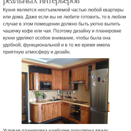
Кухня является неотъемлемой частью любой квартиры
или дома. Даже если вы не любите готовить, то в любом
случае в этом помещении должно быть уютно выпить
чашечку кофе или чая. Поэтому дизайну и планировке
кухни уделяют особое внимание, чтобы была она
удобной, функциональной и в то же время имела
приятную атмосферу и дизайн.
Угловая планировка наиболее популярна ввиду