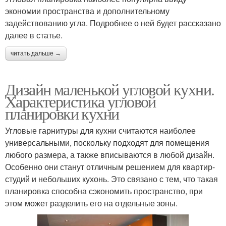
экономии пространства и дополнительному
задействованию угла. Подробнее о ней будет рассказано
далее в статье.
читать дальше →
Дизайн маленькой угловой кухни.
Характеристика угловой
планировки кухни
Угловые гарнитуры для кухни считаются наиболее
универсальными, поскольку подходят для помещения
любого размера, а также вписываются в любой дизайн.
Особенно они станут отличным решением для квартир-
студий и небольших кухонь. Это связано с тем, что такая
планировка способна сэкономить пространство, при
этом может разделить его на отдельные зоны.