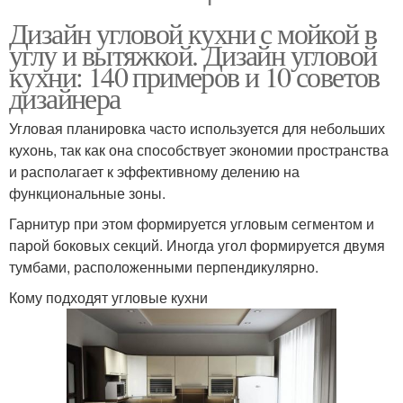
Дизайн угловой кухни с мойкой в
углу и вытяжкой. Дизайн угловой
кухни: 140 примеров и 10 советов
дизайнера
Угловая планировка часто используется для небольших
кухонь, так как она способствует экономии пространства
и располагает к эффективному делению на
функциональные зоны.
Гарнитур при этом формируется угловым сегментом и
парой боковых секций. Иногда угол формируется двумя
тумбами, расположенными перпендикулярно.
Кому подходят угловые кухни