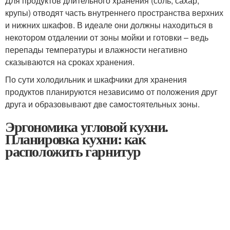
Для продуктов длительного хранения (соль, сахар,
крупы) отводят часть внутреннего пространства верхних
и нижних шкафов. В идеале они должны находиться в
некотором отдалении от зоны мойки и готовки – ведь
перепады температуры и влажности негативно
сказываются на сроках хранения.
По сути холодильник и шкафчики для хранения
продуктов планируются независимо от положения друг
друга и образовывают две самостоятельных зоны.
Эргономика угловой кухни.
Планировка кухни: как
расположить гарнитур