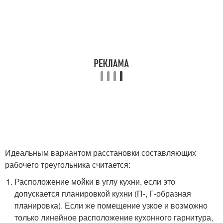
Идеальным вариантом расстановки составляющих
рабочего треугольника считается:
Расположение мойки в углу кухни, если это
допускается планировкой кухни (П-, Г-образная
планировка). Если же помещение узкое и возможно
только линейное расположение кухонного гарнитура,