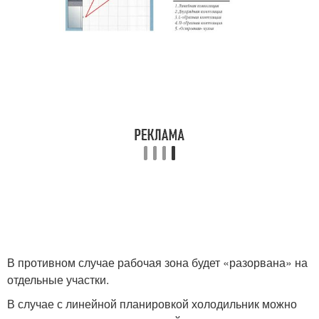
В противном случае рабочая зона будет «разорвана» на
отдельные участки.
В случае с линейной планировкой холодильник можно