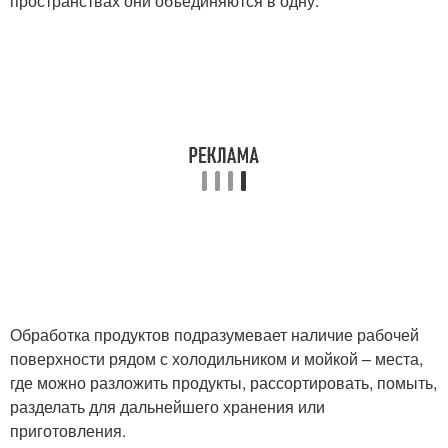
пространствах они объединяются в одну.
Обработка продуктов подразумевает наличие рабочей
поверхности рядом с холодильником и мойкой – места,
где можно разложить продукты, рассортировать, помыть,
разделать для дальнейшего хранения или
приготовления.