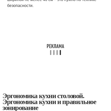
безопасности.
Эргономика кухни столовой.
Эргономика кухни и правильное
зонирование