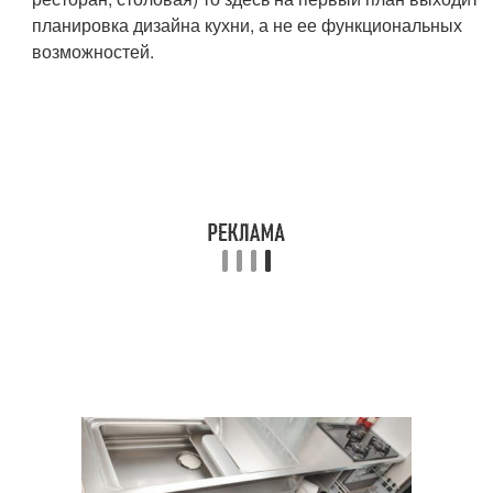
планировка дизайна кухни, а не ее функциональных
возможностей.