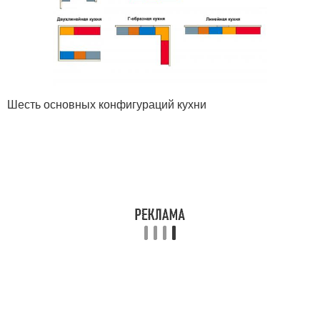
Шесть основных конфигураций кухни