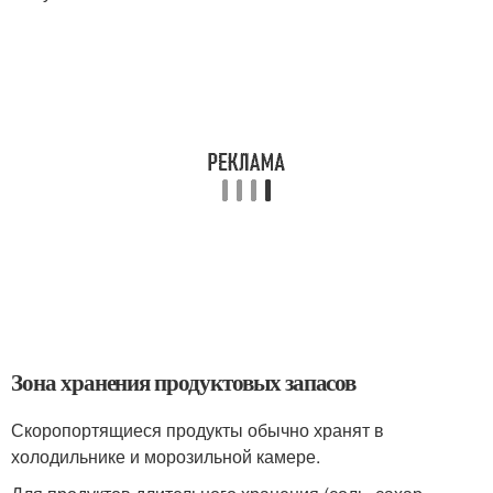
Зона хранения продуктовых запасов
Скоропортящиеся продукты обычно хранят в
холодильнике и морозильной камере.