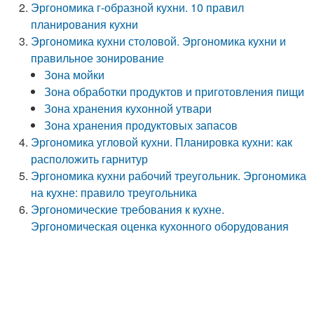
Эргономика г-образной кухни. 10 правил
планирования кухни
Эргономика кухни столовой. Эргономика кухни и
правильное зонирование
Зона мойки
Зона обработки продуктов и приготовления пищи
Зона хранения кухонной утвари
Зона хранения продуктовых запасов
Эргономика угловой кухни. Планировка кухни: как
расположить гарнитур
Эргономика кухни рабочий треугольник. Эргономика
на кухне: правило треугольника
Эргономические требования к кухне.
Эргономическая оценка кухонного оборудования