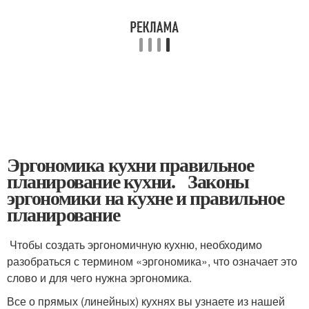
Эргономика кухни правильное
планирование кухни. Законы
эргономики на кухне и правильное
планирование
Чтобы создать эргономичную кухню, необходимо
разобраться с термином «эргономика», что означает это
слово и для чего нужна эргономика.
Все о прямых (линейных) кухнях вы узнаете из нашей