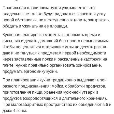
Правильная планировка кухни учитывает то, что
владельцы не только будут радоваться красоте и уюту
новой обстановки, но и ежедневно готовить, завтракать,
обедать и ужинать на ее площади.
Кухонная планировка может как экономить время и
силы, так и делать домашний быт просто невыносимым.
Чтобы не цепляться о торчащие углы по десять раз на
дню и не тянуться к предметам первой необходимости
через заставленные полки и раскаленные кастрюли на
плите, нужно правильно организовать зонирование,
продумать эргономику кухни.
При планировании кухни традиционно выделяют 6 зон
разного предназначения: мойки, обработки продуктов,
приготовления пищи, хранения кухонной утвари и
продуктов (скоропортящихся и длительного хранения).
При малогабаритных пространствах их объединяют в 5 и
даже 4 зоны.