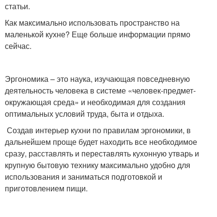
статьи.
Как максимально использовать пространство на
маленькой кухне? Еще больше информации прямо
сейчас.
Эргономика – это наука, изучающая повседневную
деятельность человека в системе «человек-предмет-
окружающая среда» и необходимая для создания
оптимальных условий труда, быта и отдыха.
Создав интерьер кухни по правилам эргономики, в
дальнейшем проще будет находить все необходимое
сразу, расставлять и переставлять кухонную утварь и
крупную бытовую технику максимально удобно для
использования и заниматься подготовкой и
приготовлением пищи.