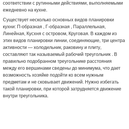
соответствии с рутинными действиями, выполняемыми
ежедневно на кухне.
Существует несколько основных видов планировки
кухни: П-образная , Г-образная , Параллельная,
Линейная, Кусхня с островом, Круговая. В каждом из
этих видов планировки линии, соединяющие, три центра
активности — холодильник, раковину и плиту,
составляют так называемый рабочий треугольник . В
правильно подобранном треугольнике расстояния
между его вершинами сведены до минимума, что дает
возможность хозяйке подойти ко всем нужным
предметам и не сковывает движений. Нужно избегать
такой планировки, при которой затрудняется движение
внутри треугольника.