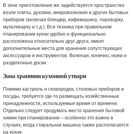
В зоне приготовления же задействуется пространство
возле плиты, духовки, микроволновки и других бытовых
приборов (включая блендер, кофемашину, пароварку,
мультиварку и т.д.). Вся техника при правильном
планировании кухни удобно и функционально
расположена относительно друг друга, имеет
дополнительные места для хранения сопутствующих
аксессуаров и инструментов. Включая, конечно, ножи и
разделочные доски.
Зона хранения кухонной утвари
Помимо кастрюль и сковородок, столовых приборов и
посуды, требуется где-то размещать хозяйственные
принадлежности, используемые время от времени.
Отдельно следует продумать место хранения бытовой
химии при планировании – особенно это важно в
случаях, когда стиральная машина также располагается
на кухне.