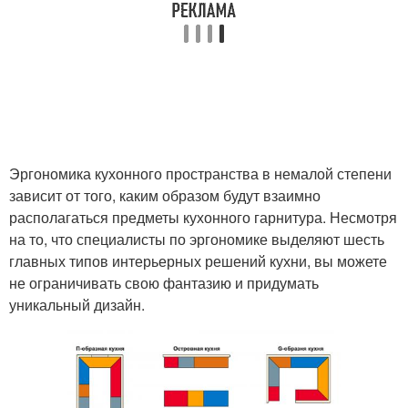
Эргономика кухонного пространства в немалой степени
зависит от того, каким образом будут взаимно
располагаться предметы кухонного гарнитура. Несмотря
на то, что специалисты по эргономике выделяют шесть
главных типов интерьерных решений кухни, вы можете
не ограничивать свою фантазию и придумать
уникальный дизайн.