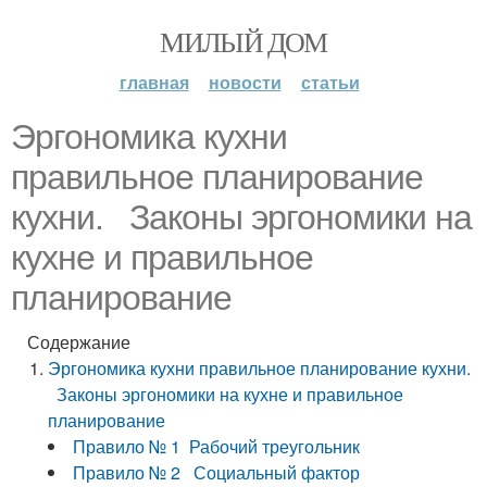
МИЛЫЙ ДОМ
главная
новости
статьи
Эргономика кухни
правильное планирование
кухни. Законы эргономики на
кухне и правильное
планирование
Содержание
Эргономика кухни правильное планирование кухни.
Законы эргономики на кухне и правильное
планирование
Правило № 1 Рабочий треугольник
Правило № 2 Социальный фактор