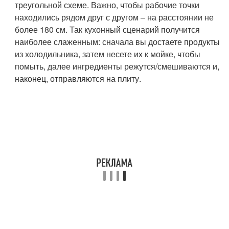
треугольной схеме. Важно, чтобы рабочие точки
находились рядом друг с другом – на расстоянии не
более 180 см. Так кухонный сценарий получится
наиболее слаженным: сначала вы достаете продукты
из холодильника, затем несете их к мойке, чтобы
помыть, далее ингредиенты режутся/смешиваются и,
наконец, отправляются на плиту.