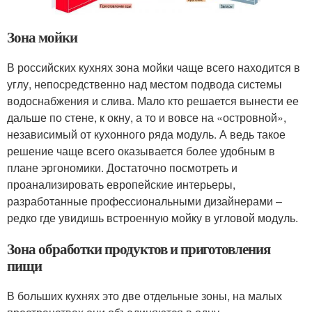
Зона мойки
В российских кухнях зона мойки чаще всего находится в
углу, непосредственно над местом подвода системы
водоснабжения и слива. Мало кто решается вынести ее
дальше по стене, к окну, а то и вовсе на «островной»,
независимый от кухонного ряда модуль. А ведь такое
решение чаще всего оказывается более удобным в
плане эргономики. Достаточно посмотреть и
проанализировать европейские интерьеры,
разработанные профессиональными дизайнерами –
редко где увидишь встроенную мойку в угловой модуль.
Зона обработки продуктов и приготовления
пищи
В больших кухнях это две отдельные зоны, на малых