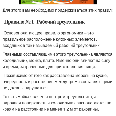
Для этого вам необходимо придерживаться этих правил:
Правило № 1 Рабочий треугольник
Основополагающее правило эргономики – это
правильное расположение кухонных элементов,
входящих в так называемый рабочий треугольник.
Главными составляющими этого треугольника являются
холодильник, мойка, плита. Именно они влияют на силу
и время, затраченные для приготовления пищи.
Независимо от того как расставлена мебель на кухне,
очередность и расстояние между тремя составляющими
не должны нарушаться.
То есть мойка является центром треугольника, а
варочная поверхность и холодильник располагаются по
краям на расстоянии не менее 1,2 м от раковины.