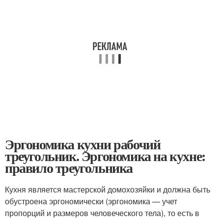
Эргономика кухни рабочий
треугольник. Эргономика на кухне:
правило треугольника
Кухня является мастерской домохозяйки и должна быть
обустроена эргономически (эргономика — учет
пропорций и размеров человеческого тела), то есть в