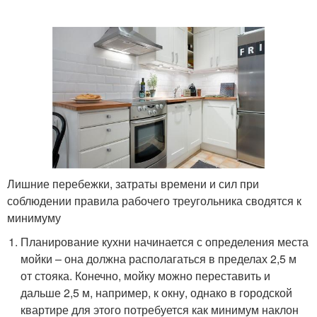
Лишние перебежки, затраты времени и сил при
соблюдении правила рабочего треугольника сводятся к
минимуму
Планирование кухни начинается с определения места
мойки – она должна располагаться в пределах 2,5 м
от стояка. Конечно, мойку можно переставить и
дальше 2,5 м, например, к окну, однако в городской
квартире для этого потребуется как минимум наклон