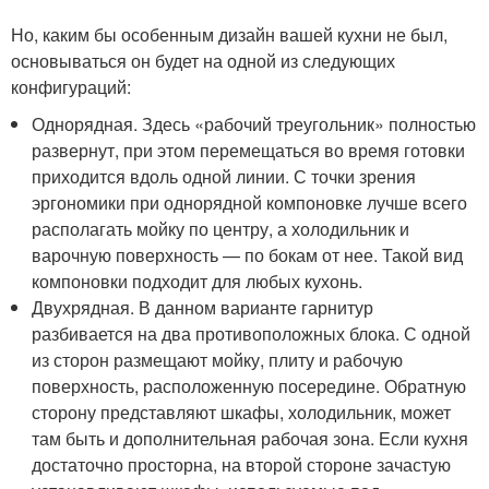
Но, каким бы особенным дизайн вашей кухни не был,
основываться он будет на одной из следующих
конфигураций:
Однорядная. Здесь «рабочий треугольник» полностью
развернут, при этом перемещаться во время готовки
приходится вдоль одной линии. С точки зрения
эргономики при однорядной компоновке лучше всего
располагать мойку по центру, а холодильник и
варочную поверхность — по бокам от нее. Такой вид
компоновки подходит для любых кухонь.
Двухрядная. В данном варианте гарнитур
разбивается на два противоположных блока. С одной
из сторон размещают мойку, плиту и рабочую
поверхность, расположенную посередине. Обратную
сторону представляют шкафы, холодильник, может
там быть и дополнительная рабочая зона. Если кухня
достаточно просторна, на второй стороне зачастую