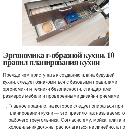
Эргономика г-образной кухни. 10
правил планирования кухни
Прежде чем приступать к созданию плана будущей
кухни, следует ознакомиться с базовыми правилами
эргономики и техники безопасности, стандартами
размеров мебели и проверенными дизайн-приемами.
Главное правило, на которое следует опираться при
планировании кухни — это правило так называемого
рабочего треугольника. Согласно ему, мойка, плита и
холодильник должны располагаться не линейно, а по