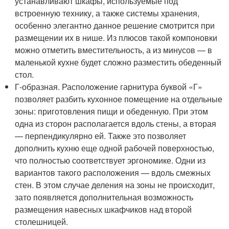
устанавливают шкафы, используемые под
встроенную технику, а также системы хранения,
особенно элегантно данное решение смотрится при
размещении их в нише. Из плюсов такой компоновки
можно отметить вместительность, а из минусов — в
маленькой кухне будет сложно разместить обеденный
стол.
Г-образная. Расположение гарнитура буквой «Г»
позволяет разбить кухонное помещение на отдельные
зоны: приготовления пищи и обеденную. При этом
одна из сторон располагается вдоль стены, а вторая
— перпендикулярно ей. Также это позволяет
дополнить кухню еще одной рабочей поверхностью,
что полностью соответствует эргономике. Одни из
вариантов такого расположения — вдоль смежных
стен. В этом случае деления на зоны не происходит,
зато появляется дополнительная возможность
размещения навесных шкафчиков над второй
столешницей.