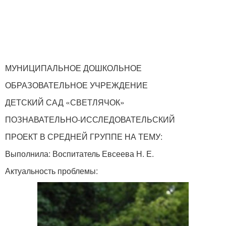
МУНИЦИПАЛЬНОЕ ДОШКОЛЬНОЕ
ОБРАЗОВАТЕЛЬНОЕ УЧРЕЖДЕНИЕ
ДЕТСКИЙ САД «СВЕТЛЯЧОК»
ПОЗНАВАТЕЛЬНО-ИССЛЕДОВАТЕЛЬСКИЙ
ПРОЕКТ В СРЕДНЕЙ ГРУППЕ НА ТЕМУ:
Выполнила: Воспитатель Евсеева Н. Е.
Актуальность проблемы: