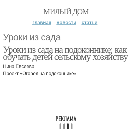
МИЛЫЙ ДОМ
главная
новости
статьи
Уроки из сада
Уроки из сада на подоконнике: как
обучать детей сельскому хозяйству
Нина Евсеева
Проект «Огород на подоконнике»