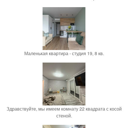
Маленькая квартира - студия 19, 8 кв.
Здравствуйте, мы имеем комнату 22 квадрата с косой
стеной.