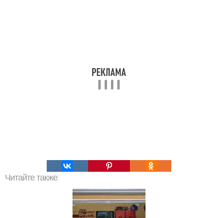
Читайте также