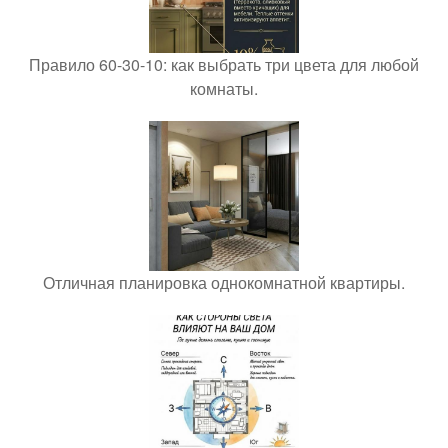
Правило 60-30-10: как выбрать три цвета для любой
комнаты.
Отличная планировка однокомнатной квартиры.