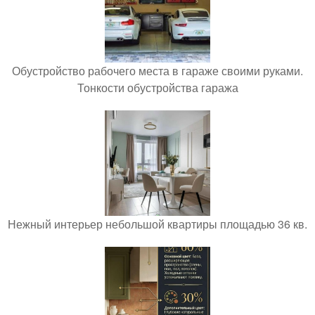
Обустройство рабочего места в гараже своими руками.
Тонкости обустройства гаража
Нежный интерьер небольшой квартиры площадью 36 кв.