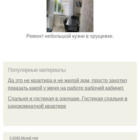
Ремонт небольшой кузни в хрущевке.
Популярные материалы
Да это не квартира и не жилой дом, просто захотел
показать какой у меня на работе рабочий кабинет.
Спальня и гостиная в однушке. Гостиная спальня в
однокомнатной квартире
© 2026 Милый дом