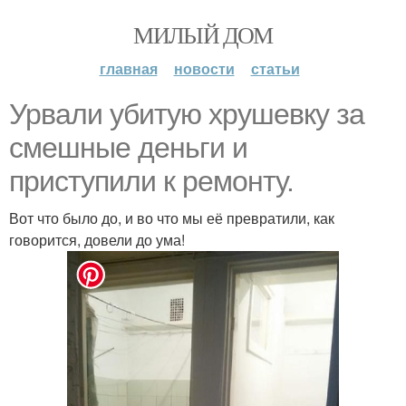
МИЛЫЙ ДОМ
главная
новости
статьи
Урвали убитую хрушевку за
смешные деньги и
приступили к ремонту.
Вот что было до, и во что мы её превратили, как
говорится, довели до ума!