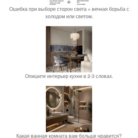
Ошибка при выборе сторон света = вечная борьба с
холодом или светом.
Опишите интерьер кухни в 2-3 словах.
Какая ванная комната вам больше нравится?