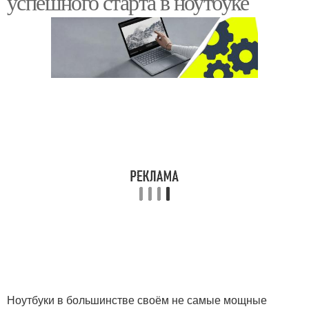
успешного старта в ноутбуке
Ноутбуки в большинстве своём не самые мощные