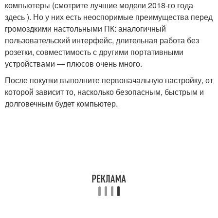
компьютеры (смотрите лучшие модели 2018-го года
здесь ). Но у них есть неоспоримые преимущества перед
громоздкими настольными ПК: аналогичный
пользовательский интерфейс, длительная работа без
розетки, совместимость с другими портативными
устройствами — плюсов очень много.
После покупки выполните первоначальную настройку, от
которой зависит то, насколько безопасным, быстрым и
долговечным будет компьютер.