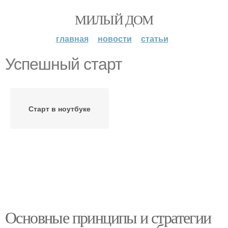
МИЛЫЙ ДОМ
главная
новости
статьи
Успешный старт
Старт в ноутбуке
Основные принципы и стратегии