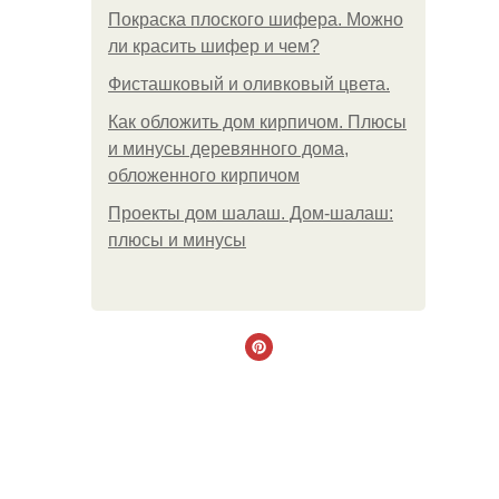
Покраска плоского шифера. Можно
ли красить шифер и чем?
Фисташковый и оливковый цвета.
Как обложить дом кирпичом. Плюсы
и минусы деревянного дома,
обложенного кирпичом
Проекты дом шалаш. Дом-шалаш:
плюсы и минусы