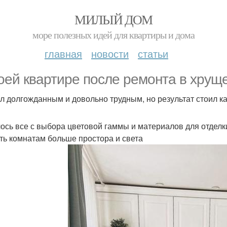
МИЛЫЙ ДОМ
море полезных идей для квартиры и дома
главная
новости
статьи
оей квартире после ремонта в хруще
л долгожданным и довольно трудным, но результат стоил ка
ось все с выбора цветовой гаммы и материалов для отделк
ть комнатам больше простора и света