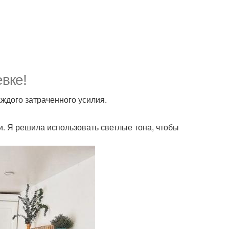
вке!
ждого затраченного усилия.
и. Я решила использовать светлые тона, чтобы