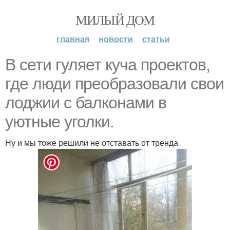
МИЛЫЙ ДОМ
главная
новости
статьи
В сети гуляет куча проектов,
где люди преобразовали свои
лоджии с балконами в
уютные уголки.
Ну и мы тоже решили не отставать от тренда