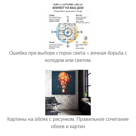
Ошибка при выборе сторон света = вечная борьба с
холодом или светом.
Картины на обоях с рисунком. Правильное сочетание
обоев и картин