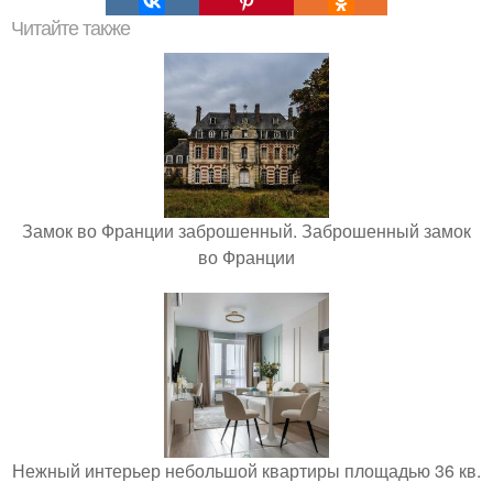
Читайте также
Замок во Франции заброшенный. Заброшенный замок
во Франции
Нежный интерьер небольшой квартиры площадью 36 кв.