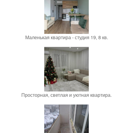
Маленькая квартира - студия 19, 8 кв.
Просторная, светлая и уютная квартира.