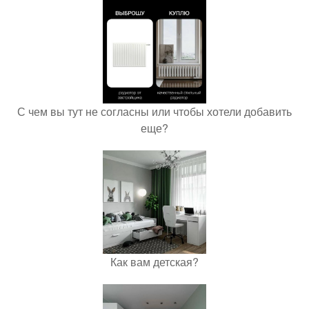
С чем вы тут не согласны или чтобы хотели добавить
еще?
Как вам детская?