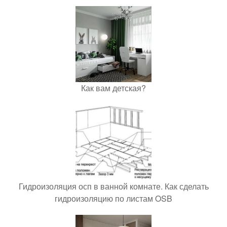
Как вам детская?
Гидроизоляция осп в ванной комнате. Как сделать
гидроизоляцию по листам OSB