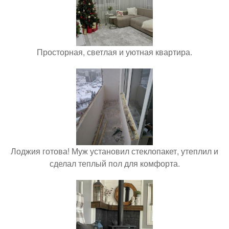
Просторная, светлая и уютная квартира.
Лоджия готова! Муж установил стеклопакет, утеплил и
сделал теплый пол для комфорта.