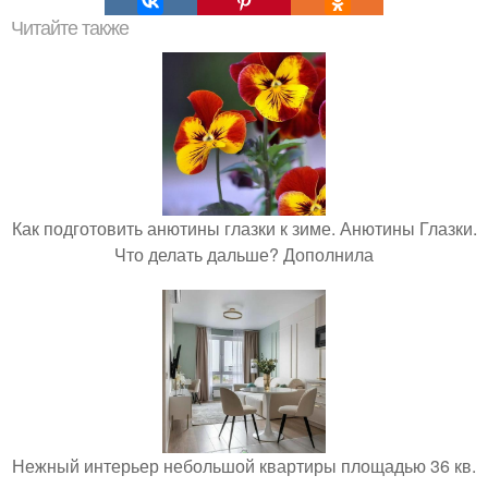
Читайте также
Как подготовить анютины глазки к зиме. Анютины Глазки.
Что делать дальше? Дополнила
Нежный интерьер небольшой квартиры площадью 36 кв.