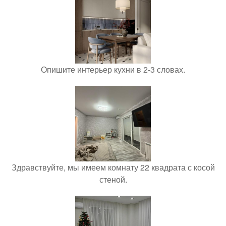
Опишите интерьер кухни в 2-3 словах.
Здравствуйте, мы имеем комнату 22 квадрата с косой
стеной.