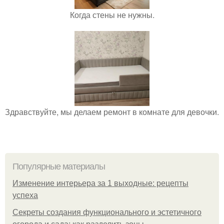
Когда стены не нужны.
Здравствуйте, мы делаем ремонт в комнате для девочки.
Популярные материалы
Изменение интерьера за 1 выходные: рецепты
успеха
Секреты создания функционального и эстетичного