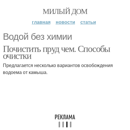
МИЛЫЙ ДОМ
главная
новости
статьи
Водой без химии
Почистить пруд чем. Способы
очистки
Предлагается несколько вариантов освобождения
водоема от камыша.