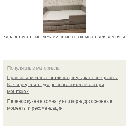
Здравствуйте, мы делаем ремонт в комнате для девочки.
Популярные материалы
Правые или левые петли на дверь, как определить.
Как определить: дверь правая или левая при
монтаже?
Перенос кухни в комнату или коридор: основные
моменты и рекомендации