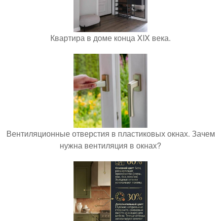
Квартира в доме конца XIX века.
Вентиляционные отверстия в пластиковых окнах. Зачем
нужна вентиляция в окнах?