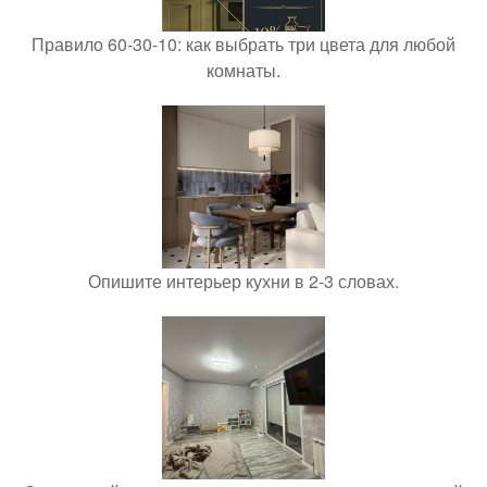
Правило 60-30-10: как выбрать три цвета для любой
комнаты.
Опишите интерьер кухни в 2-3 словах.