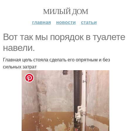
МИЛЫЙ ДОМ
главная
новости
статьи
Вот так мы порядок в туалете
навели.
Главная цель стояла сделать его опрятным и без
сильных затрат