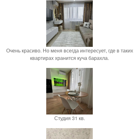
Очень красиво. Но меня всегда интересует, где в таких
квартирах хранится куча барахла.
Студия 31 кв.