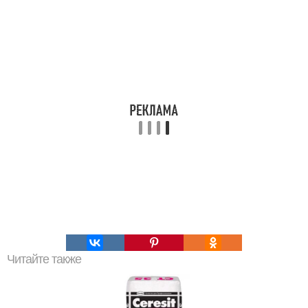
Читайте также