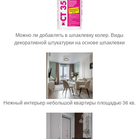
Можно ли добавлять в шпаклевку колер. Виды
декоративной штукатурки на основе шпаклевки
Нежный интерьер небольшой квартиры площадью 36 кв.