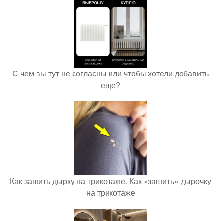
С чем вы тут не согласны или чтобы хотели добавить
еще?
Как зашить дырку на трикотаже. Как «зашить» дырочку
на трикотаже