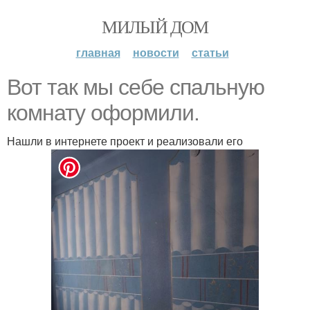
МИЛЫЙ ДОМ
главная
новости
статьи
Вот так мы себе спальную
комнату оформили.
Нашли в интернете проект и реализовали его