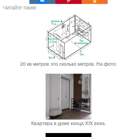
Читайте также
20 кв метров это сколько метров. На фото:
Квартира в доме конца XIX века.