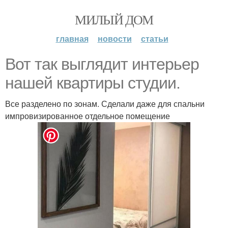
МИЛЫЙ ДОМ
главная
новости
статьи
Вот так выглядит интерьер
нашей квартиры студии.
Все разделено по зонам. Сделали даже для спальни
импровизированное отдельное помещение