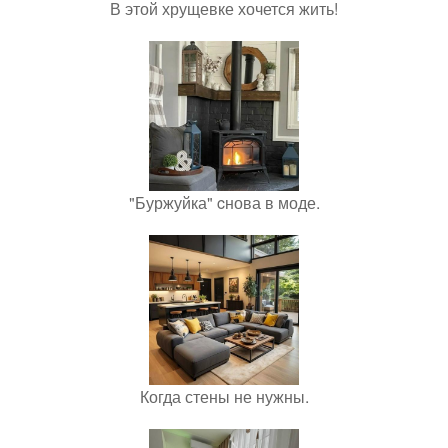
В этой хрущевке хочется жить!
"Буржуйка" cнова в моде.
Когда стены не нужны.