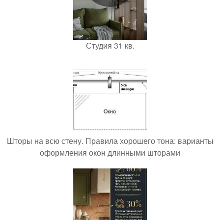
Студия 31 кв.
Шторы на всю стену. Правила хорошего тона: варианты
оформления окон длинными шторами