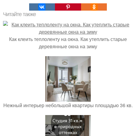
Читайте также
Как клеить теплоленту на окна. Как утеплить старые
деревянные окна на зиму
Нежный интерьер небольшой квартиры площадью 36 кв.