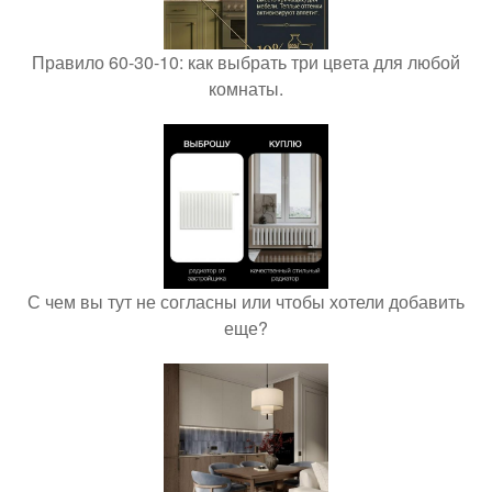
Правило 60-30-10: как выбрать три цвета для любой
комнаты.
С чем вы тут не согласны или чтобы хотели добавить
еще?