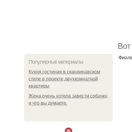
Вот
Фиоле
Популярные материалы
Кухня гостиная в скандинавском
стиле в проекте двухкомнатной
квартиры
Жена очень хотела завести собачку,
и что вы думаете.