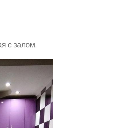
я с залом.