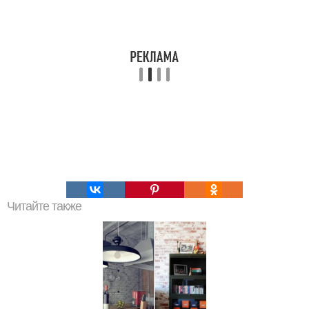
Читайте также