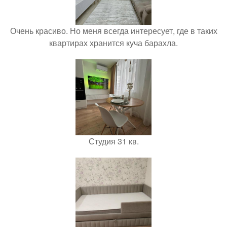
Очень красиво. Но меня всегда интересует, где в таких
квартирах хранится куча барахла.
Студия 31 кв.