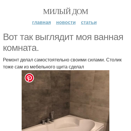
МИЛЫЙ ДОМ
главная
новости
статьи
Вот так выглядит моя ванная
комната.
Ремонт делал самостоятельно своими силами. Столик
тоже сам из мебельного щита сделал