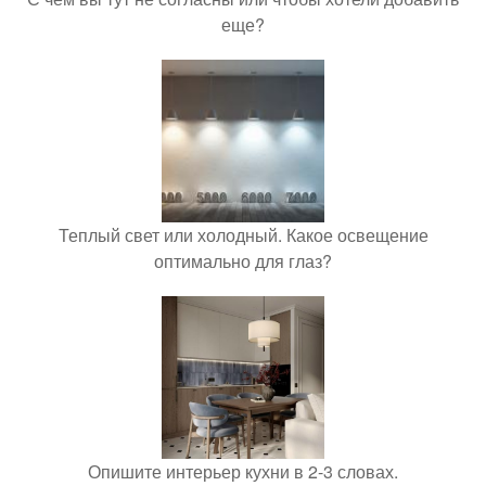
еще?
Теплый свет или холодный. Какое освещение
оптимально для глаз?
Опишите интерьер кухни в 2-3 словах.