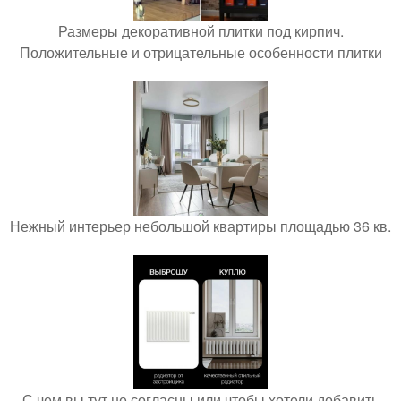
Размеры декоративной плитки под кирпич.
Положительные и отрицательные особенности плитки
Нежный интерьер небольшой квартиры площадью 36 кв.
С чем вы тут не согласны или чтобы хотели добавить