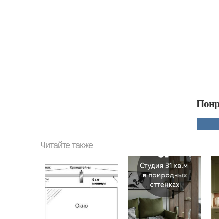
Понр
Читайте также