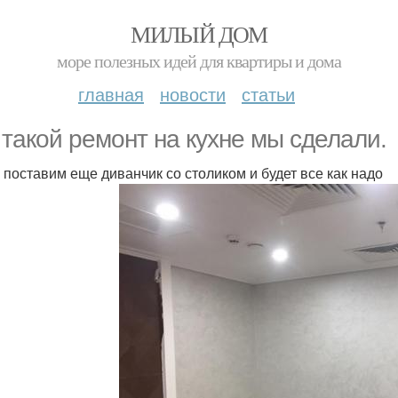
МИЛЫЙ ДОМ
море полезных идей для квартиры и дома
главная
новости
статьи
 такой ремонт на кухне мы сделали.
 поставим еще диванчик со столиком и будет все как надо