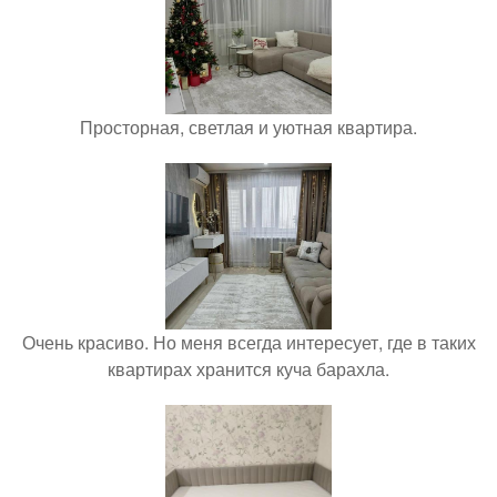
Просторная, светлая и уютная квартира.
Очень красиво. Но меня всегда интересует, где в таких
квартирах хранится куча барахла.