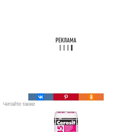
Читайте также