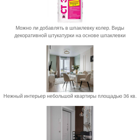
Можно ли добавлять в шпаклевку колер. Виды
декоративной штукатурки на основе шпаклевки
Нежный интерьер небольшой квартиры площадью 36 кв.