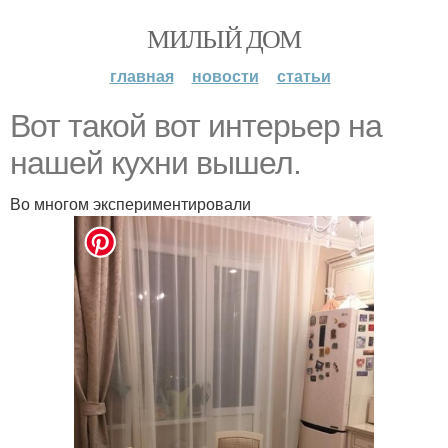
МИЛЫЙ ДОМ
главная
новости
статьи
Вот такой вот интерьер на
нашей кухни вышел.
Во многом экспериментировали