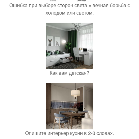
Ошибка при выборе сторон света = вечная борьба с
холодом или светом.
Как вам детская?
Опишите интерьер кухни в 2-3 словах.