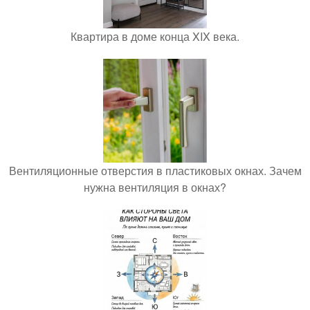
Квартира в доме конца XIX века.
Вентиляционные отверстия в пластиковых окнах. Зачем
нужна вентиляция в окнах?