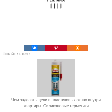
Читайте также
Чем заделать щели в пластиковых окнах внутри
квартиры. Силиконовые герметики