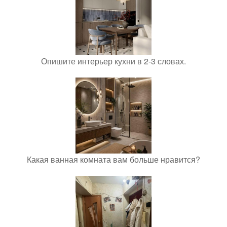
Опишите интерьер кухни в 2-3 словах.
Какая ванная комната вам больше нравится?