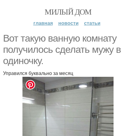
МИЛЫЙ ДОМ
главная
новости
статьи
Вот такую ванную комнату
получилось сделать мужу в
одиночку.
Управился буквально за месяц