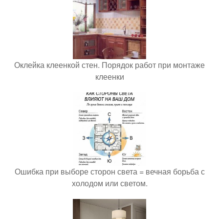
Оклейка клеенкой стен. Порядок работ при монтаже
клеенки
Ошибка при выборе сторон света = вечная борьба с
холодом или светом.