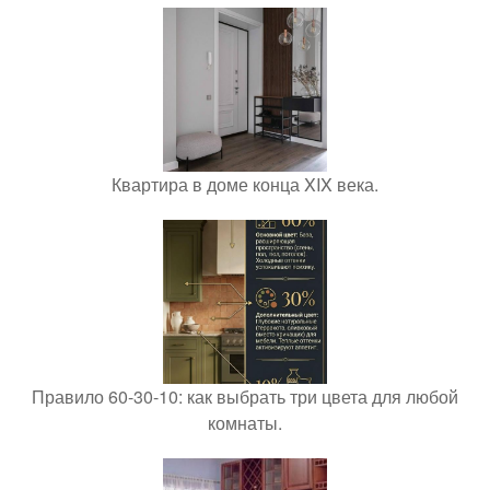
Квартира в доме конца XIX века.
Правило 60-30-10: как выбрать три цвета для любой
комнаты.