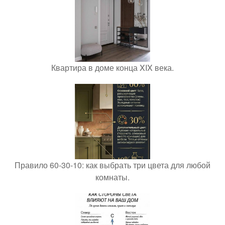
Квартира в доме конца XIX века.
Правило 60-30-10: как выбрать три цвета для любой
комнаты.