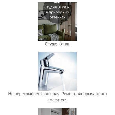
Студия 31 кв.
Не перекрывает кран воду. Ремонт однорычажного
смесителя