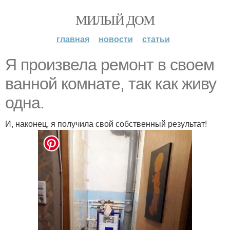
МИЛЫЙ ДОМ
главная
новости
статьи
Я произвела ремонт в своем
ванной комнате, так как живу
одна.
И, наконец, я получила свой собственный результат!