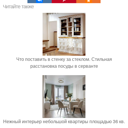
Читайте также
Что поставить в стенку за стеклом. Стильная
расстановка посуды в серванте
Нежный интерьер небольшой квартиры площадью 36 кв.