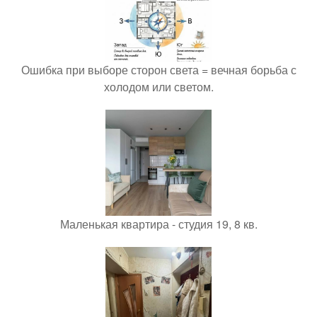
Ошибка при выборе сторон света = вечная борьба с
холодом или светом.
Маленькая квартира - студия 19, 8 кв.