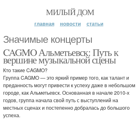
МИЛЫЙ ДОМ
главная
новости
статьи
Значимые концерты
CAGMO Альметьевск: Путь к
вершине музыкальной сцены
Кто такие CAGMO?
Группа CAGMO — это яркий пример того, как талант и
преданность могут привести к успеху даже в небольшом
городе, как Альметьевск. Основанная в начале 2010-х
годов, группа начала свой путь с выступлений на
местных сценах и постепенно добралась до большого
успеха.