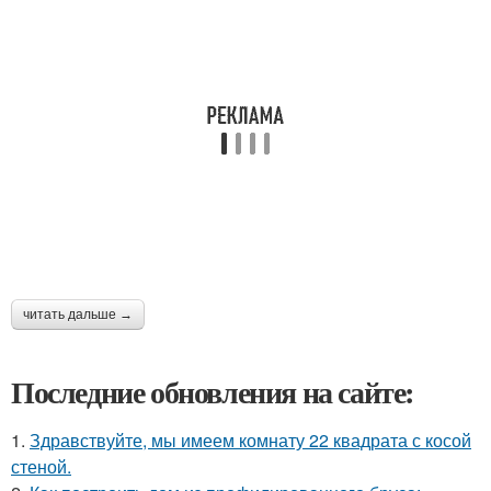
читать дальше →
Последние обновления на сайте:
1.
Здравствуйте, мы имеем комнату 22 квадрата с косой
стеной.