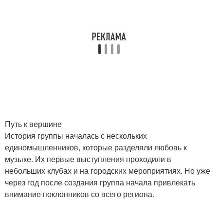
Путь к вершине
История группы началась с нескольких
единомышленников, которые разделяли любовь к
музыке. Их первые выступления проходили в
небольших клубах и на городских мероприятиях. Но уже
через год после создания группа начала привлекать
внимание поклонников со всего региона.