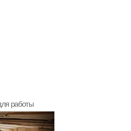
для работы