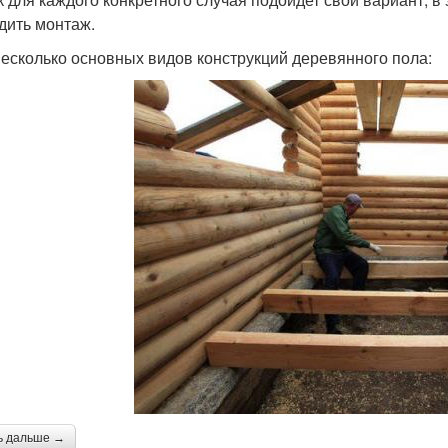
дить монтаж.
несколько основных видов конструкций деревянного пола:
ь дальше →