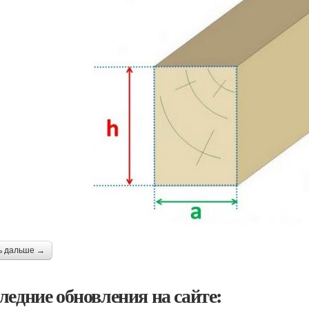
ь дальше →
ледние обновления на сайте: