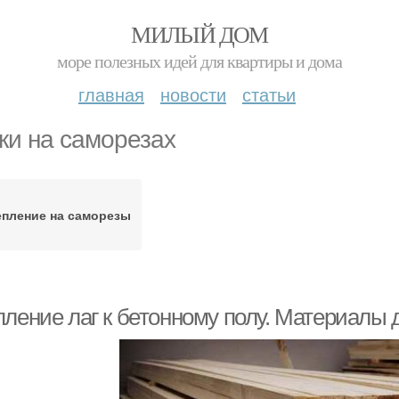
МИЛЫЙ ДОМ
море полезных идей для квартиры и дома
главная
новости
статьи
ки на саморезах
епление на саморезы
пление лаг к бетонному полу. Материалы 