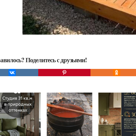
авилось? Поделитесь с друзьями!