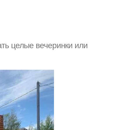
ать целые вечеринки или