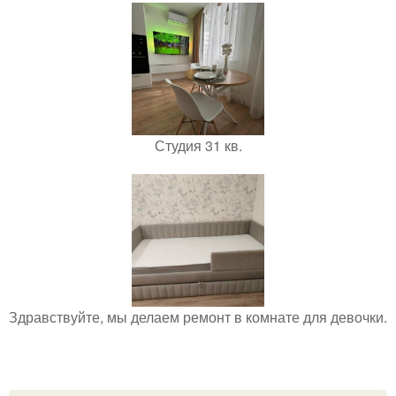
Студия 31 кв.
Здравствуйте, мы делаем ремонт в комнате для девочки.