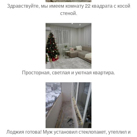
Здравствуйте, мы имеем комнату 22 квадрата с косой
стеной.
Просторная, светлая и уютная квартира.
Лоджия готова! Муж установил стеклопакет, утеплил и