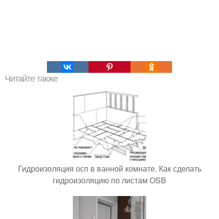
Читайте также
Гидроизоляция осп в ванной комнате. Как сделать
гидроизоляцию по листам OSB