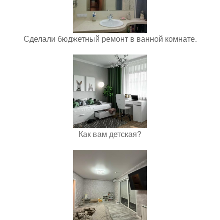
Сделали бюджетный ремонт в ванной комнате.
Как вам детская?