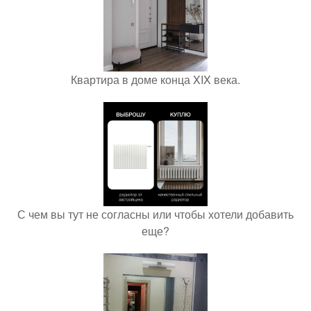
Квартира в доме конца XIX века.
С чем вы тут не согласны или чтобы хотели добавить
еще?