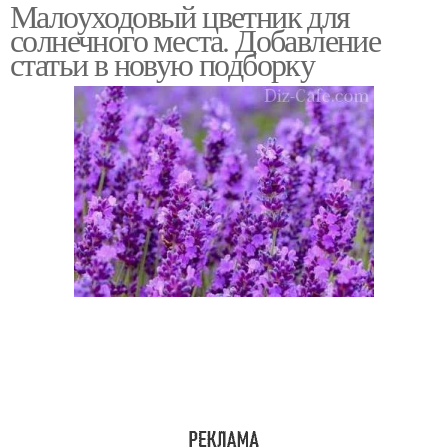
Малоуходовый цветник для
солнечного места. Добавление
статьи в новую подборку