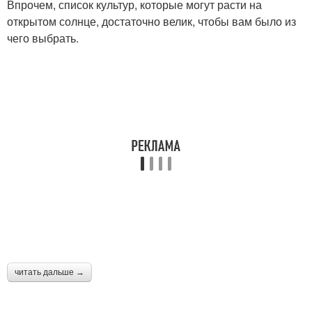
Впрочем, список культур, которые могут расти на
открытом солнце, достаточно велик, чтобы вам было из
чего выбрать.
читать дальше →