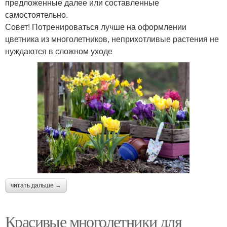
предложенные далее или составленные
самостоятельно.
​Совет! Потренироваться лучше на оформлении
цветника из многолетников, неприхотливые растения не
нуждаются в сложном уходе
читать дальше →
Красивые многолетники для