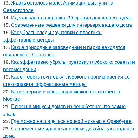
13.
Ждать осталось мало: Анимация выступит в
Севастополе
14.
Идеальная планировка: 20 правил для вашего дома
15.
Современные решения для интерьера вашего дома
16.
Как убрать следы грунтовки с пластика:
эффективные методы
17.
Какие природные заповедники и парки находятся
недалеко от Саратова
18.
Как эффективно убрать грунтовку глубокого: советы и
рекомендации
19.
Как оттереть грунтовку глубокого проникновения со
стеклопакета: эффективные методы
20.
Какие церкви и монастыри можно посмотреть в
Москве
21.
Плюсы и минусы домов из пенобетона: что важно
знать
22.
Где можно насладиться ночной жизнью в Оренбурге
23.
Современные идеи планировки дизайна загородного
дома