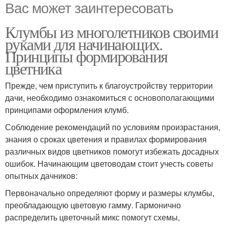
Вас может заинтересовать
Клумбы из многолетников своими
руками для начинающих.
Принципы формирования
цветника
Прежде, чем приступить к благоустройству территории
дачи, необходимо ознакомиться с основополагающими
принципами оформления клумб.
Соблюдение рекомендаций по условиям произрастания,
знания о сроках цветения и правилах формирования
различных видов цветников помогут избежать досадных
ошибок. Начинающим цветоводам стоит учесть советы
опытных дачников:
Первоначально определяют форму и размеры клумбы,
преобладающую цветовую гамму. Гармонично
распределить цветочный микс помогут схемы,