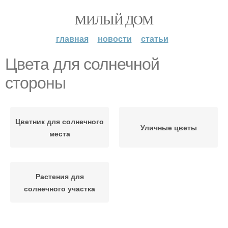
МИЛЫЙ ДОМ
главная
новости
статьи
Цвета для солнечной
стороны
Цветник для солнечного
Уличные цветы
места
Растения для
солнечного участка