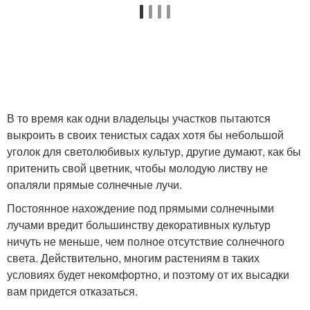
В то время как одни владельцы участков пытаются
выкроить в своих тенистых садах хотя бы небольшой
уголок для светолюбивых культур, другие думают, как бы
притенить свой цветник, чтобы молодую листву не
опаляли прямые солнечные лучи.
Постоянное нахождение под прямыми солнечными
лучами вредит большинству декоративных культур
ничуть не меньше, чем полное отсутствие солнечного
света. Действительно, многим растениям в таких
условиях будет некомфортно, и поэтому от их высадки
вам придется отказаться.