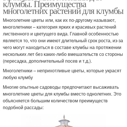
клумбы. Преимущества
многолетних растений для клумбы
Многолетние цветы или, как их по-другому называют,
многолетники – категория ярких и красивых растений
лиственного и цветущего вида. Главной особенностью
является то, что они имеют длительный срок роста, из-за
чего могут находиться в составе клумбы на протяжении
нескольких лет без каких-либо вмешательств со стороны
(пересадка, дополнительный посев и т.д.).
Многолетники – неприхотливые цветы, которые украсят
любую клумбу
Многие опытные садоводы предпочитают высаживать
многолетние цветы для клумбы вместо однолетних. Это
объясняется большим количеством преимуществ
подобной рассады: