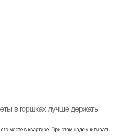
веты в горшках лучше держать
его месте в квартире. При этом надо учитывать