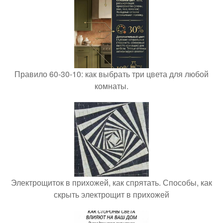
Правило 60-30-10: как выбрать три цвета для любой
комнаты.
Электрощиток в прихожей, как спрятать. Способы, как
скрыть электрощит в прихожей