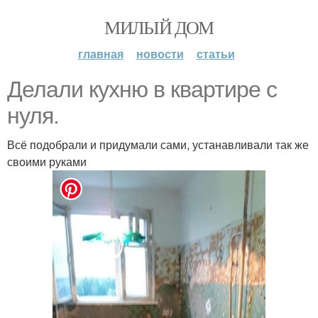
МИЛЫЙ ДОМ
главная
новости
статьи
Делали кухню в квартире с
нуля.
Всё подобрали и придумали сами, устанавливали так же
своими руками