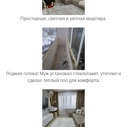
Просторная, светлая и уютная квартира.
Лоджия готова! Муж установил стеклопакет, утеплил и
сделал теплый пол для комфорта.