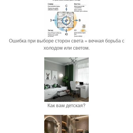
Ошибка при выборе сторон света = вечная борьба с
холодом или светом.
Как вам детская?