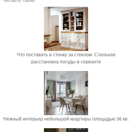
Читайте также
Что поставить в стенку за стеклом. Стильная
расстановка посуды в серванте
Нежный интерьер небольшой квартиры площадью 36 кв.