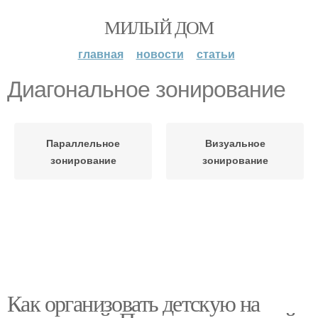
МИЛЫЙ ДОМ
главная
новости
статьи
Диагональное зонирование
Параллельное
Визуальное
зонирование
зонирование
Как организовать детскую на