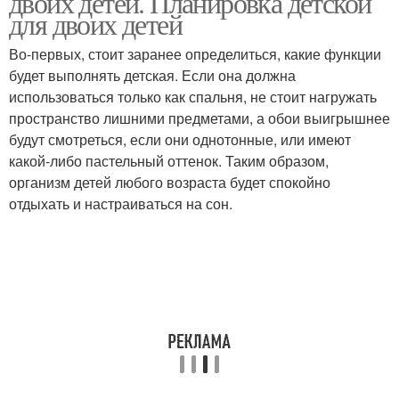
двоих детей. Планировка детской
для двоих детей
Во-первых, стоит заранее определиться, какие функции
будет выполнять детская. Если она должна
использоваться только как спальня, не стоит нагружать
пространство лишними предметами, а обои выигрышнее
будут смотреться, если они однотонные, или имеют
какой-либо пастельный оттенок. Таким образом,
организм детей любого возраста будет спокойно
отдыхать и настраиваться на сон.