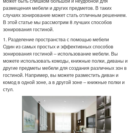
может быть слишком большой и неудобной для
размещения мебели и других предметов. В таких
случаях зонирование может стать отличным решением.
В этой статье мы рассмотрим 8 лучших способов
зонирования гостиной.
1. Разделение пространства с помощью мебели
Один из самых простых и эффективных способов
зонирования гостиной – использование мебели. Вы
можете использовать комоды, книжные полки, диваны и
другие предметы мебели для создания различных зон в
гостиной. Например, вы можете разместить диван и
комод в одной зоне, а в другой зоне – книжные полки и
стул.