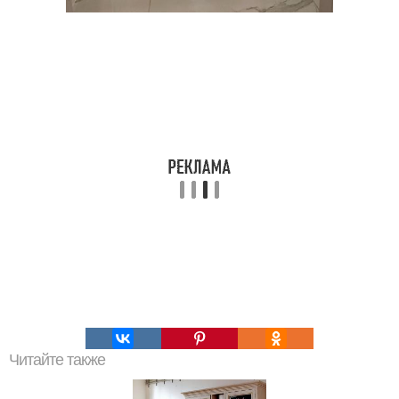
Читайте также