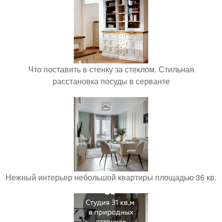
Что поставить в стенку за стеклом. Стильная
расстановка посуды в серванте
Нежный интерьер небольшой квартиры площадью 36 кв.