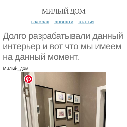
МИЛЫЙ ДОМ
главная
новости
статьи
Долго разрабатывали данный
интерьер и вот что мы имеем
на данный момент.
Милый_дом