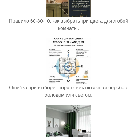
Правило 60-30-10: как выбрать три цвета для любой
комнаты.
Ошибка при выборе сторон света = вечная борьба с
холодом или светом.