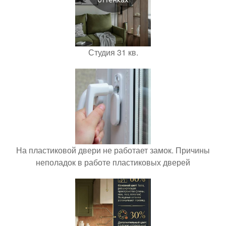
Студия 31 кв.
На пластиковой двери не работает замок. Причины
неполадок в работе пластиковых дверей