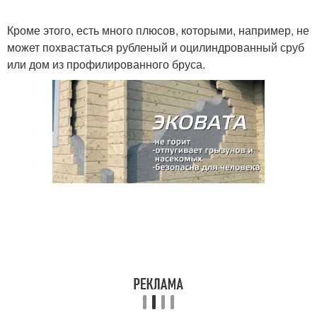
Кроме этого, есть много плюсов, которыми, например, не
может похвастаться рубленый и оцилиндрованный сруб
или дом из профилированного бруса.