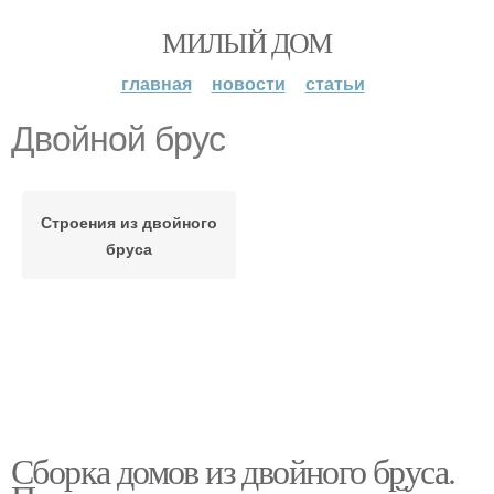
МИЛЫЙ ДОМ
главная
новости
статьи
Двойной брус
Строения из двойного
бруса
Сборка домов из двойного бруса.