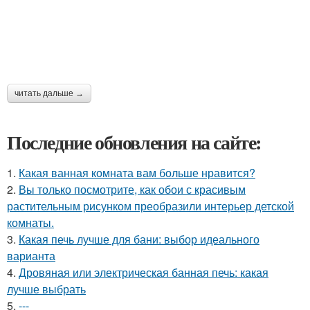
читать дальше →
Последние обновления на сайте:
1.
Какая ванная комната вам больше нравится?
2.
Вы только посмотрите, как обои с красивым
растительным рисунком преобразили интерьер детской
комнаты.
3.
Какая печь лучше для бани: выбор идеального
варианта
4.
Дровяная или электрическая банная печь: какая
лучше выбрать
5.
---