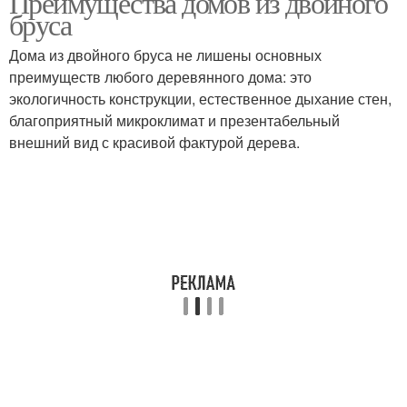
Преимущества домов из двойного
бруса
Дома из двойного бруса не лишены основных
преимуществ любого деревянного дома: это
экологичность конструкции, естественное дыхание стен,
благоприятный микроклимат и презентабельный
внешний вид с красивой фактурой дерева.