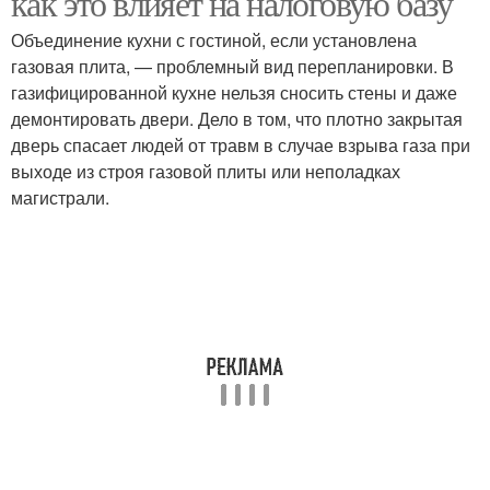
как это влияет на налоговую базу
Объединение кухни с гостиной, если установлена
газовая плита, — проблемный вид перепланировки. В
газифицированной кухне нельзя сносить стены и даже
демонтировать двери. Дело в том, что плотно закрытая
дверь спасает людей от травм в случае взрыва газа при
выходе из строя газовой плиты или неполадках
магистрали.