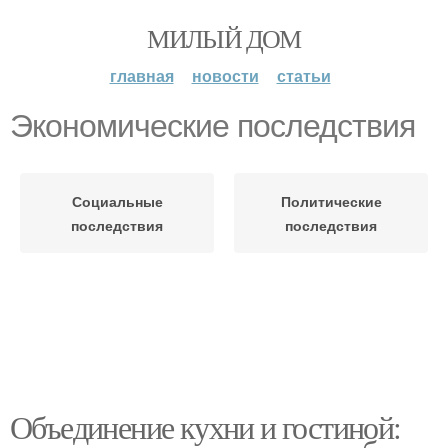
МИЛЫЙ ДОМ
главная
новости
статьи
Экономические последствия
Социальные
Политические
последствия
последствия
Объединение кухни и гостиной: