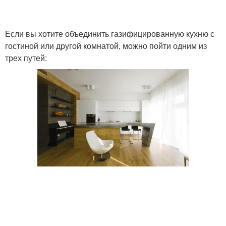
Если вы хотите объединить газифицированную кухню с
гостиной или другой комнатой, можно пойти одним из
трех путей: