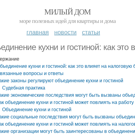
МИЛЫЙ ДОМ
море полезных идей для квартиры и дома
главная
новости
статьи
единение кухни и гостиной: как это 
ержание
бъединение кухни и гостиной: как это влияет на налоговую 
вязанные вопросы и ответы
акие законы регулируют объединение кухни и гостиной
Судебная практика
акие экономические последствия могут быть вызваны объед
ак объединение кухни и гостиной может повлиять на работу
Объединение кухни и гостиной
акие социальные последствия могут быть вызваны объедин
ак объединение кухни и гостиной может повлиять на налого
акие организации могут быть заинтересованы в объединени