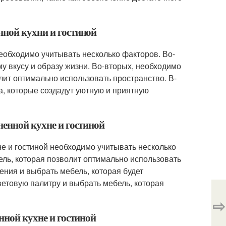
нной кухни и гостиной
еобходимо учитывать несколько факторов. Во-
у вкусу и образу жизни. Во-вторых, необходимо
ит оптимально использовать пространство. В-
а, которые создадут уютную и приятную
ненной кухне и гостиной
е и гостиной необходимо учитывать несколько
ль, которая позволит оптимально использовать
ния и выбрать мебель, которая будет
ветовую палитру и выбрать мебель, которая
⇨
нной кухне и гостиной