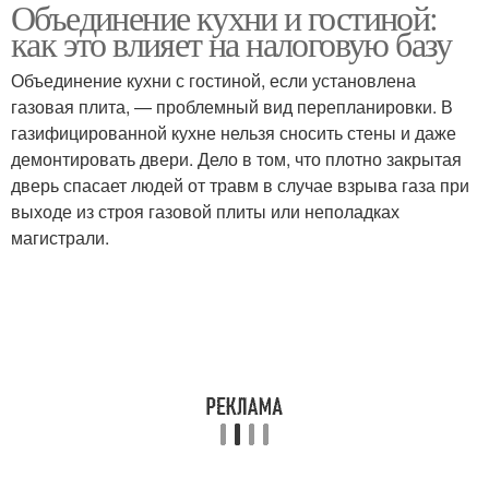
Объединение кухни и гостиной:
как это влияет на налоговую базу
Объединение кухни с гостиной, если установлена
газовая плита, — проблемный вид перепланировки. В
газифицированной кухне нельзя сносить стены и даже
демонтировать двери. Дело в том, что плотно закрытая
дверь спасает людей от травм в случае взрыва газа при
выходе из строя газовой плиты или неполадках
магистрали.