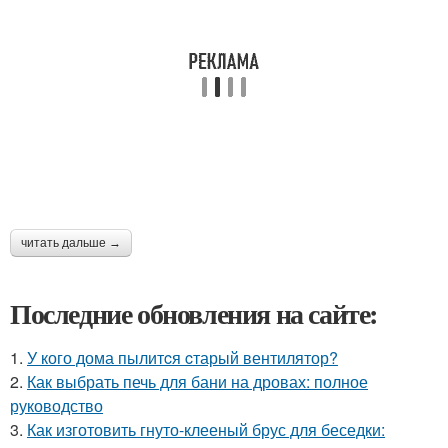
читать дальше →
Последние обновления на сайте:
1.
У кого дома пылитcя cтарый вентилятор?
2.
Как выбрать печь для бани на дровах: полное
руководство
3.
Как изготовить гнуто-клееный брус для беседки: