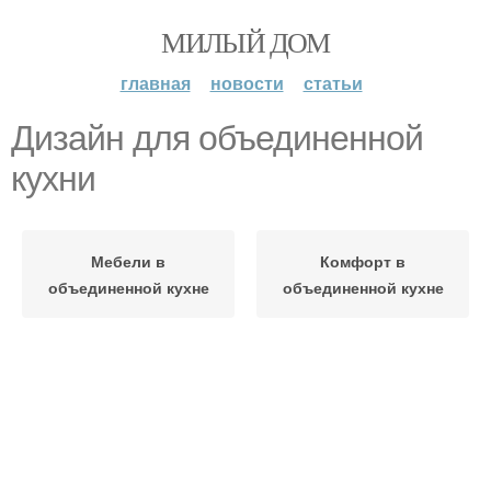
МИЛЫЙ ДОМ
главная
новости
статьи
Дизайн для объединенной
кухни
Мебели в
Комфорт в
объединенной кухне
объединенной кухне