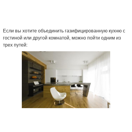
Если вы хотите объединить газифицированную кухню с
гостиной или другой комнатой, можно пойти одним из
трех путей: