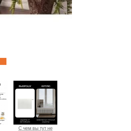
С чем вы тут не