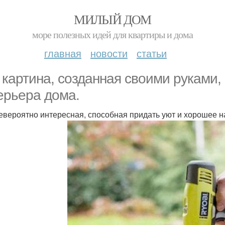
МИЛЫЙ ДОМ
море полезных идей для квартиры и дома
главная
новости
статьи
 картина, созданная своими руками,
ерьера дома.
евероятно интересная, способная придать уют и хорошее 