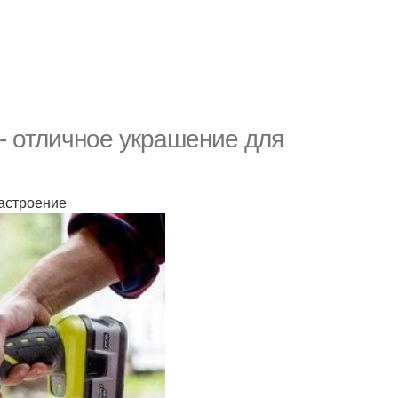
 - отличное украшение для
настроение